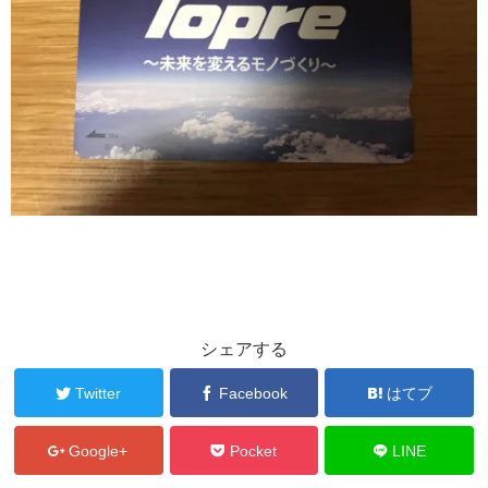
シェアする
Twitter
Facebook
はてブ
Google+
Pocket
LINE