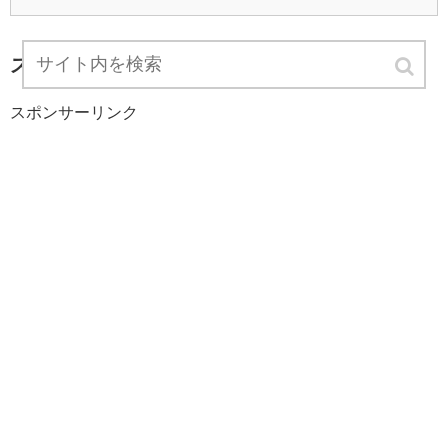
スポンサーリンク
スポンサーリンク