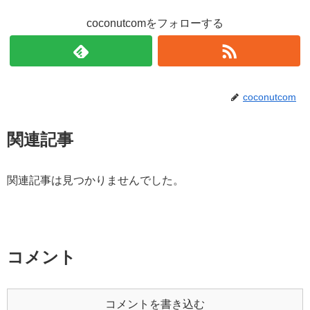
coconutcomをフォローする
coconutcom
関連記事
関連記事は見つかりませんでした。
コメント
コメントを書き込む