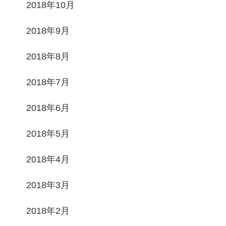
2018年10月
2018年9月
2018年8月
2018年7月
2018年6月
2018年5月
2018年4月
2018年3月
2018年2月