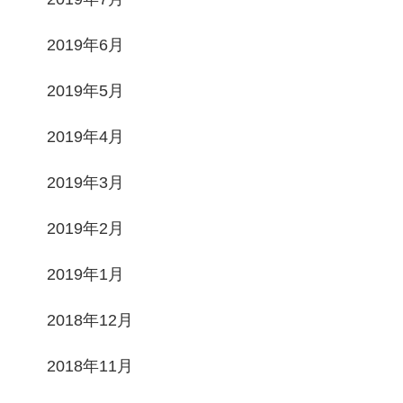
2019年6月
2019年5月
2019年4月
2019年3月
2019年2月
2019年1月
2018年12月
2018年11月