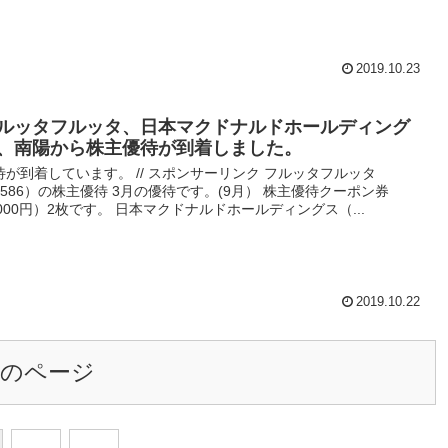
2019.10.23
ルッタフルッタ、日本マクドナルドホールディング
、南陽から株主優待が到着しました。
待が到着しています。 // スポンサーリンク フルッタフルッタ
2586）の株主優待 3月の優待です。(9月） 株主優待クーポン券
1,000円）2枚です。 日本マクドナルドホールディングス（...
2019.10.22
次のページ