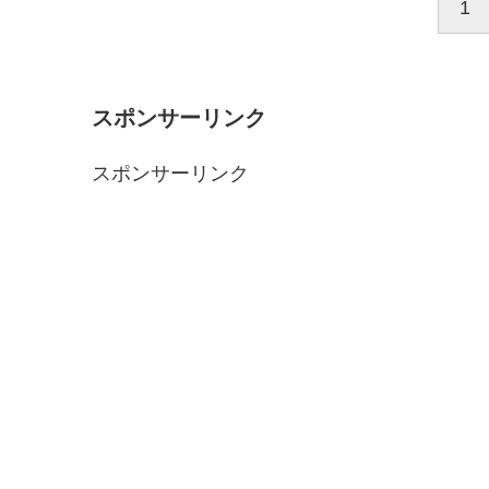
1
スポンサーリンク
スポンサーリンク