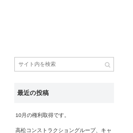
最近の投稿
10月の権利取得です。
高松コンストラクショングループ、キャ