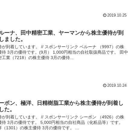
2019.10.25
ルーナ、田中精密工業、ヤーマンから株主優待が到
しました。
待が到着しています。 // スポンサーリンク ベルーナ （9997）の株
優待 3月の優待です。(9月） 1,000円相当の自社取扱商品です。 田中
密工業（7218）の株主優待 3月の優待...
2019.10.24
ーボン、極洋、日精樹脂工業から株主優待が到着し
した。
待が到着しています。 // スポンサーリンク シーボン （4926）の株
優待 3月の優待です。 5,000円相当の自社商品（化粧品等）です。
洋（1301）の株主優待 3月の優待です。 ...