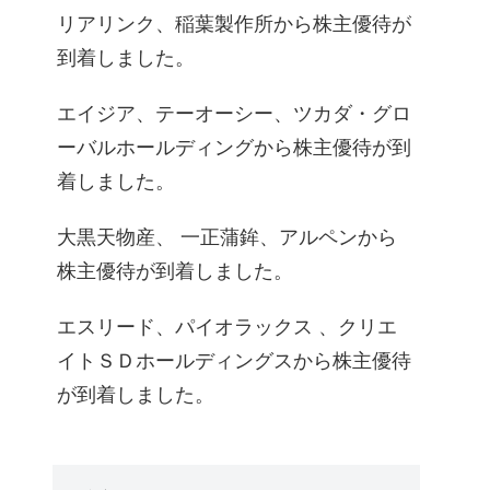
リアリンク、稲葉製作所から株主優待が
到着しました。
エイジア、テーオーシー、ツカダ・グロ
ーバルホールディングから株主優待が到
着しました。
大黒天物産、 一正蒲鉾、アルペンから
株主優待が到着しました。
エスリード、パイオラックス 、クリエ
イトＳＤホールディングスから株主優待
が到着しました。