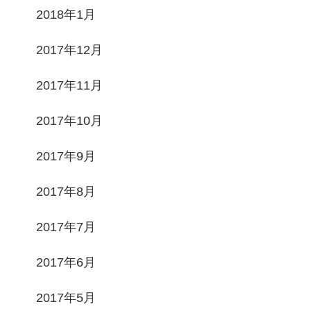
2018年1月
2017年12月
2017年11月
2017年10月
2017年9月
2017年8月
2017年7月
2017年6月
2017年5月