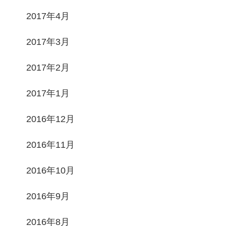
2017年4月
2017年3月
2017年2月
2017年1月
2016年12月
2016年11月
2016年10月
2016年9月
2016年8月