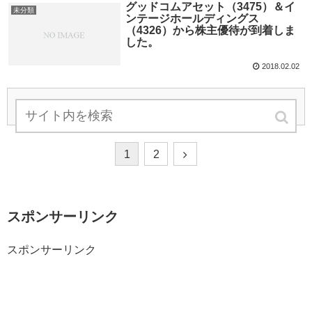
グッドコムアセット（3475）＆イ
未分類
ンテージホールディングス
（4326）から株主優待が到着しま
した。
2018.02.02
次のページ
1
2
スポンサーリンク
スポンサーリンク