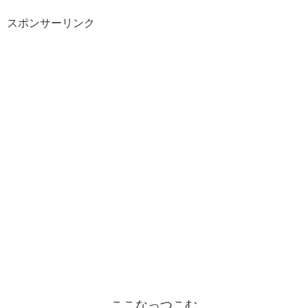
スポンサーリンク
ここなっつこむ