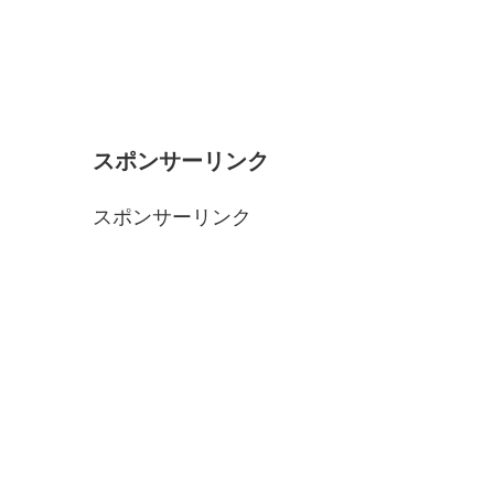
スポンサーリンク
スポンサーリンク