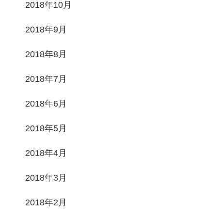
2018年10月
2018年9月
2018年8月
2018年7月
2018年6月
2018年5月
2018年4月
2018年3月
2018年2月