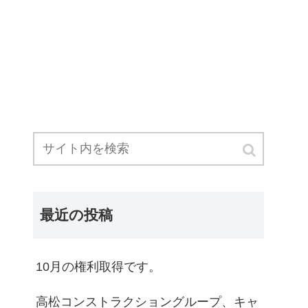
最近の投稿
10月の権利取得です。
高松コンストラクショングループ、キャ