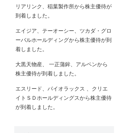
リアリンク、稲葉製作所から株主優待が
到着しました。
エイジア、テーオーシー、ツカダ・グロ
ーバルホールディングから株主優待が到
着しました。
大黒天物産、 一正蒲鉾、アルペンから
株主優待が到着しました。
エスリード、パイオラックス 、クリエ
イトＳＤホールディングスから株主優待
が到着しました。