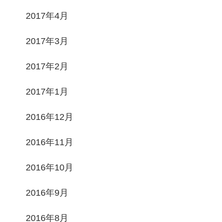
2017年4月
2017年3月
2017年2月
2017年1月
2016年12月
2016年11月
2016年10月
2016年9月
2016年8月