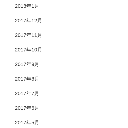
2018年1月
2017年12月
2017年11月
2017年10月
2017年9月
2017年8月
2017年7月
2017年6月
2017年5月