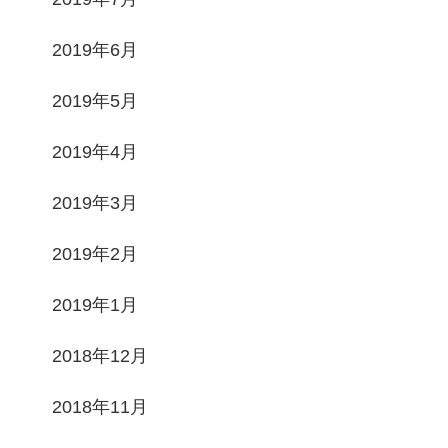
2019年6月
2019年5月
2019年4月
2019年3月
2019年2月
2019年1月
2018年12月
2018年11月