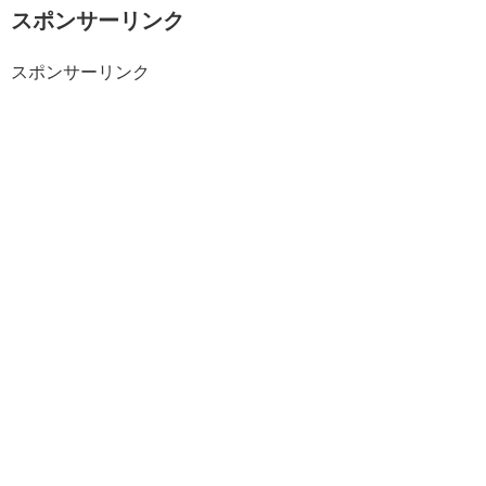
スポンサーリンク
スポンサーリンク