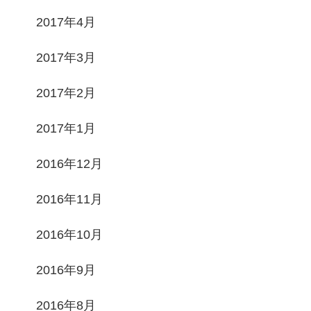
2017年4月
2017年3月
2017年2月
2017年1月
2016年12月
2016年11月
2016年10月
2016年9月
2016年8月