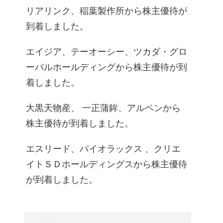
リアリンク、稲葉製作所から株主優待が
到着しました。
エイジア、テーオーシー、ツカダ・グロ
ーバルホールディングから株主優待が到
着しました。
大黒天物産、 一正蒲鉾、アルペンから
株主優待が到着しました。
エスリード、パイオラックス 、クリエ
イトＳＤホールディングスから株主優待
が到着しました。