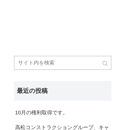
最近の投稿
10月の権利取得です。
高松コンストラクショングループ、キャ