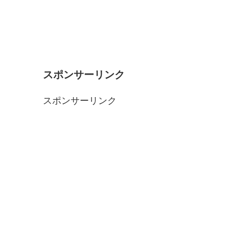
スポンサーリンク
スポンサーリンク