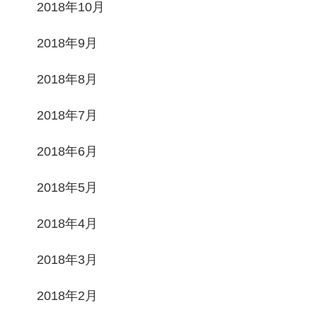
2018年10月
2018年9月
2018年8月
2018年7月
2018年6月
2018年5月
2018年4月
2018年3月
2018年2月