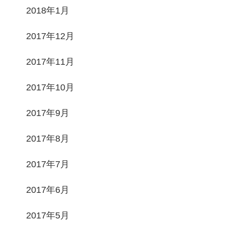
2018年1月
2017年12月
2017年11月
2017年10月
2017年9月
2017年8月
2017年7月
2017年6月
2017年5月