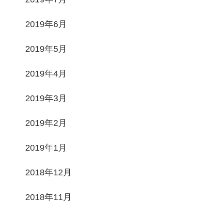
2019年6月
2019年5月
2019年4月
2019年3月
2019年2月
2019年1月
2018年12月
2018年11月