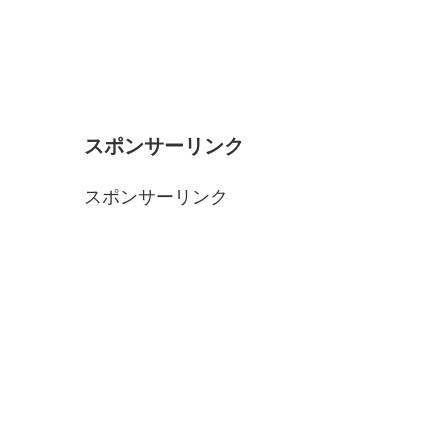
スポンサーリンク
スポンサーリンク