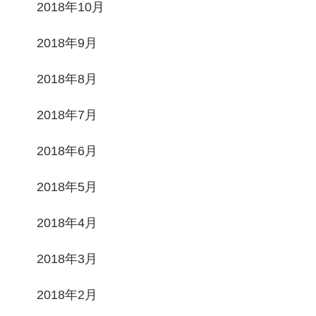
2018年10月
2018年9月
2018年8月
2018年7月
2018年6月
2018年5月
2018年4月
2018年3月
2018年2月