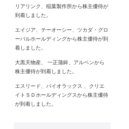
リアリンク、稲葉製作所から株主優待が
到着しました。
エイジア、テーオーシー、ツカダ・グロ
ーバルホールディングから株主優待が到
着しました。
大黒天物産、 一正蒲鉾、アルペンから
株主優待が到着しました。
エスリード、パイオラックス 、クリエ
イトＳＤホールディングスから株主優待
が到着しました。