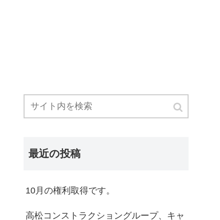
最近の投稿
10月の権利取得です。
高松コンストラクショングループ、キャ