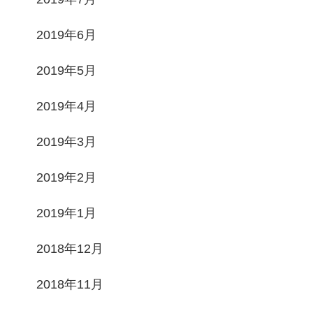
2019年6月
2019年5月
2019年4月
2019年3月
2019年2月
2019年1月
2018年12月
2018年11月