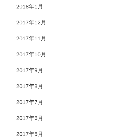
2018年1月
2017年12月
2017年11月
2017年10月
2017年9月
2017年8月
2017年7月
2017年6月
2017年5月