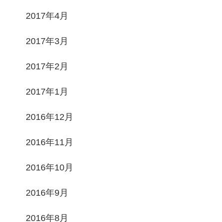
2017年4月
2017年3月
2017年2月
2017年1月
2016年12月
2016年11月
2016年10月
2016年9月
2016年8月