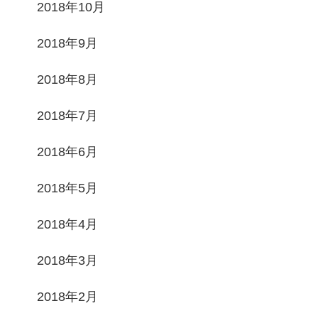
2018年10月
2018年9月
2018年8月
2018年7月
2018年6月
2018年5月
2018年4月
2018年3月
2018年2月