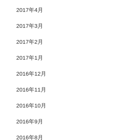
2017年4月
2017年3月
2017年2月
2017年1月
2016年12月
2016年11月
2016年10月
2016年9月
2016年8月