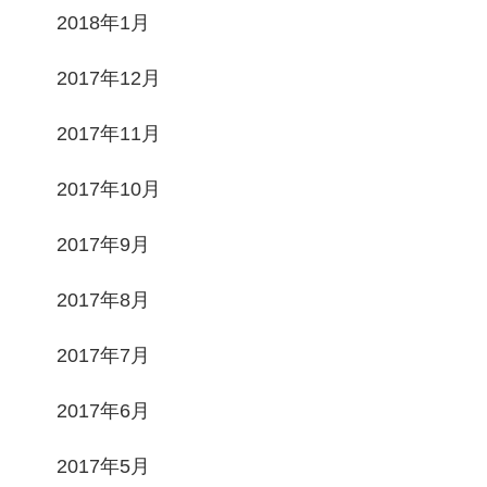
2018年1月
2017年12月
2017年11月
2017年10月
2017年9月
2017年8月
2017年7月
2017年6月
2017年5月