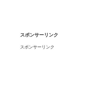
スポンサーリンク
スポンサーリンク