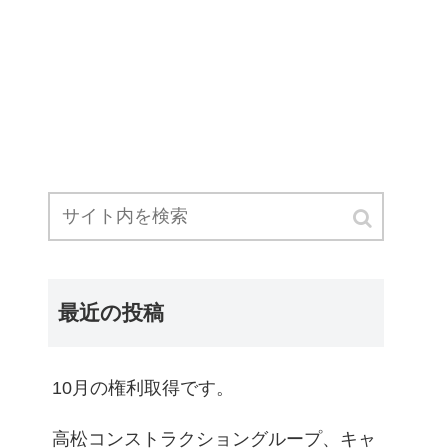
最近の投稿
10月の権利取得です。
高松コンストラクショングループ、キャ