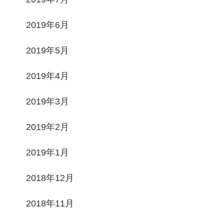
2019年6月
2019年5月
2019年4月
2019年3月
2019年2月
2019年1月
2018年12月
2018年11月