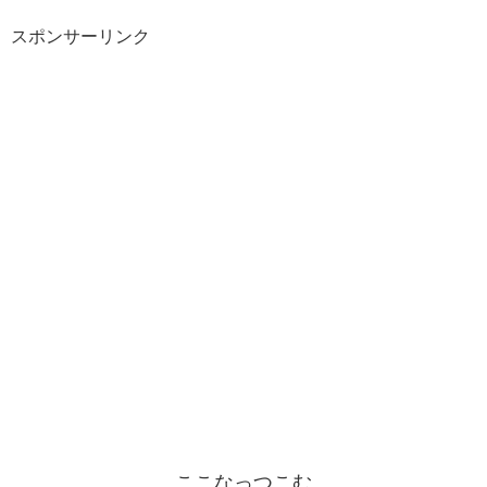
スポンサーリンク
ここなっつこむ