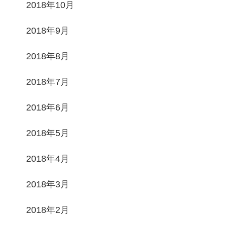
2018年10月
2018年9月
2018年8月
2018年7月
2018年6月
2018年5月
2018年4月
2018年3月
2018年2月