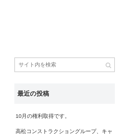
最近の投稿
10月の権利取得です。
高松コンストラクショングループ、キャ