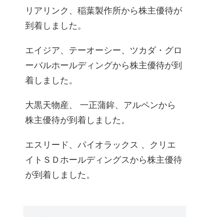
リアリンク、稲葉製作所から株主優待が
到着しました。
エイジア、テーオーシー、ツカダ・グロ
ーバルホールディングから株主優待が到
着しました。
大黒天物産、 一正蒲鉾、アルペンから
株主優待が到着しました。
エスリード、パイオラックス 、クリエ
イトＳＤホールディングスから株主優待
が到着しました。