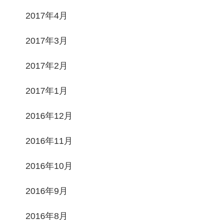
2017年4月
2017年3月
2017年2月
2017年1月
2016年12月
2016年11月
2016年10月
2016年9月
2016年8月