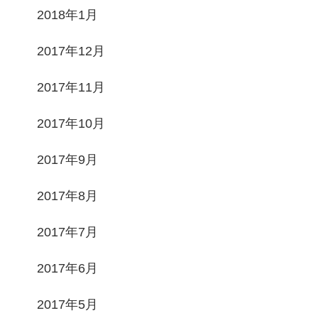
2018年1月
2017年12月
2017年11月
2017年10月
2017年9月
2017年8月
2017年7月
2017年6月
2017年5月