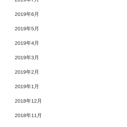
2019年6月
2019年5月
2019年4月
2019年3月
2019年2月
2019年1月
2018年12月
2018年11月