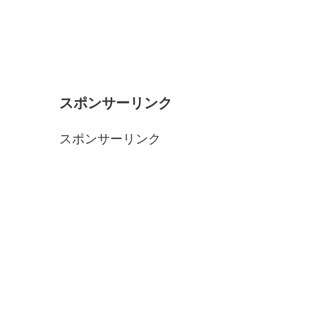
スポンサーリンク
スポンサーリンク