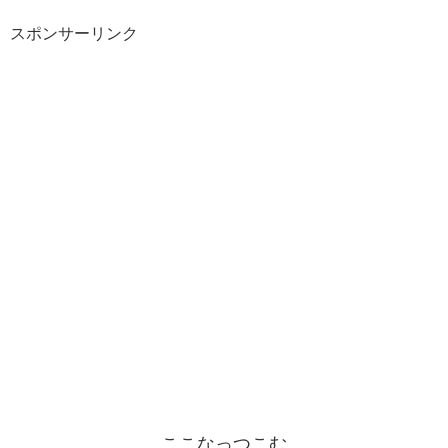
スポンサーリンク
ここなっつこむ