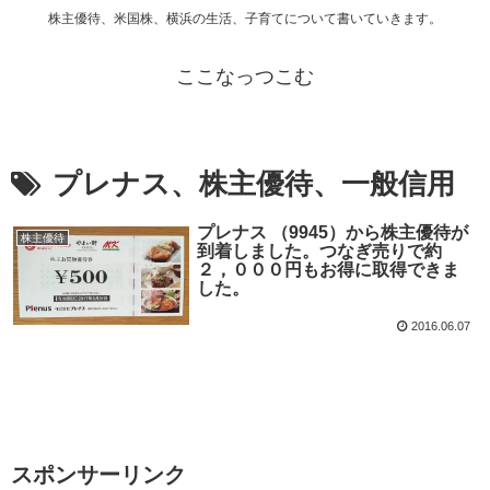
株主優待、米国株、横浜の生活、子育てについて書いていきます。
ここなっつこむ
プレナス、株主優待、一般信用
プレナス （9945）から株主優待が
株主優待
到着しました。つなぎ売りで約
２，０００円もお得に取得できま
した。
2016.06.07
スポンサーリンク