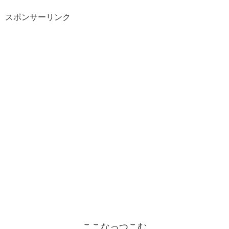
スポンサーリンク
ここなっつこむ