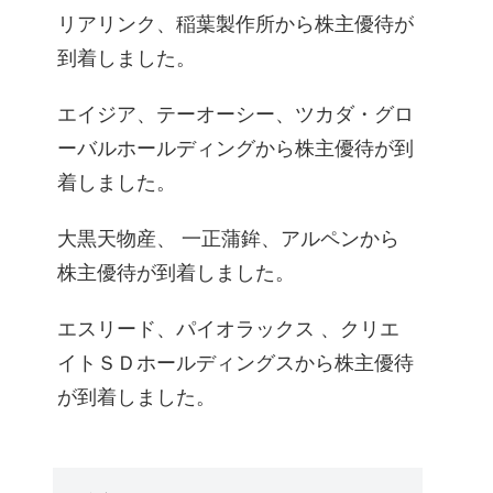
リアリンク、稲葉製作所から株主優待が
到着しました。
エイジア、テーオーシー、ツカダ・グロ
ーバルホールディングから株主優待が到
着しました。
大黒天物産、 一正蒲鉾、アルペンから
株主優待が到着しました。
エスリード、パイオラックス 、クリエ
イトＳＤホールディングスから株主優待
が到着しました。