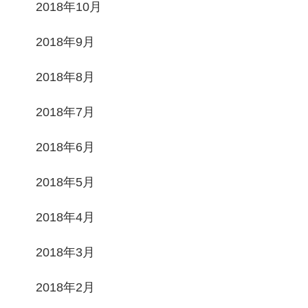
2018年10月
2018年9月
2018年8月
2018年7月
2018年6月
2018年5月
2018年4月
2018年3月
2018年2月