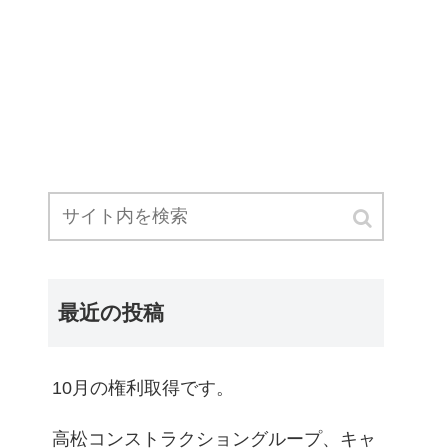
最近の投稿
10月の権利取得です。
高松コンストラクショングループ、キャ