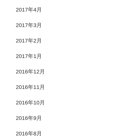
2017年4月
2017年3月
2017年2月
2017年1月
2016年12月
2016年11月
2016年10月
2016年9月
2016年8月