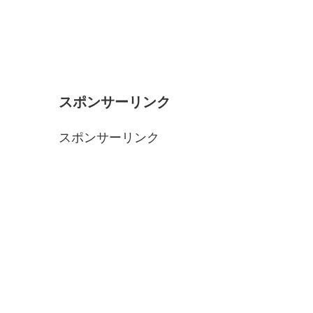
スポンサーリンク
スポンサーリンク