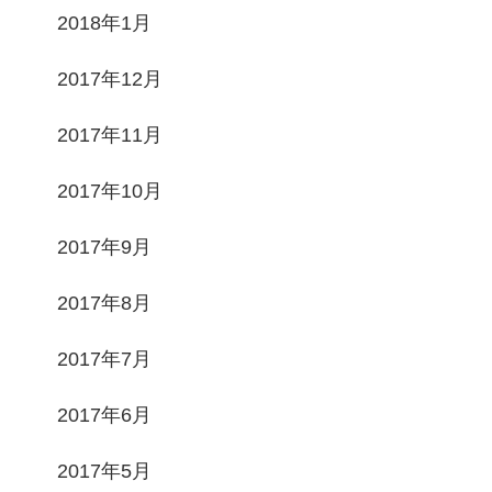
2018年1月
2017年12月
2017年11月
2017年10月
2017年9月
2017年8月
2017年7月
2017年6月
2017年5月