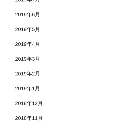
2019年6月
2019年5月
2019年4月
2019年3月
2019年2月
2019年1月
2018年12月
2018年11月