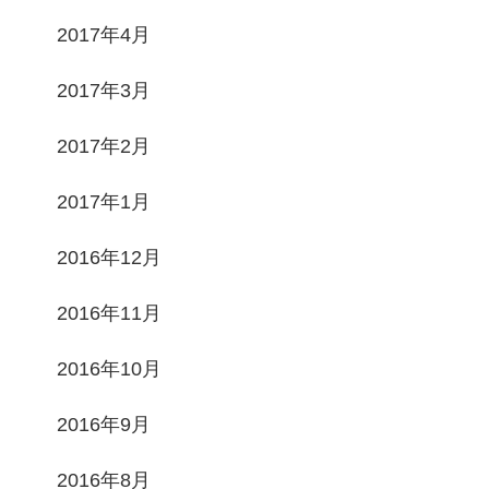
2017年4月
2017年3月
2017年2月
2017年1月
2016年12月
2016年11月
2016年10月
2016年9月
2016年8月