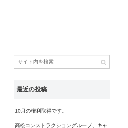
最近の投稿
10月の権利取得です。
高松コンストラクショングループ、キャ