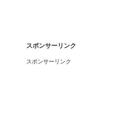
スポンサーリンク
スポンサーリンク