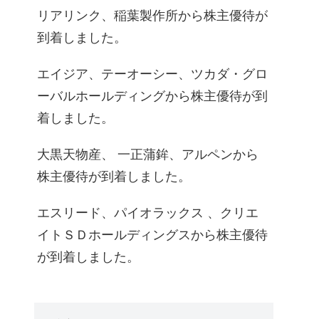
リアリンク、稲葉製作所から株主優待が
到着しました。
エイジア、テーオーシー、ツカダ・グロ
ーバルホールディングから株主優待が到
着しました。
大黒天物産、 一正蒲鉾、アルペンから
株主優待が到着しました。
エスリード、パイオラックス 、クリエ
イトＳＤホールディングスから株主優待
が到着しました。