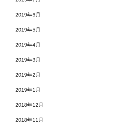
2019年6月
2019年5月
2019年4月
2019年3月
2019年2月
2019年1月
2018年12月
2018年11月