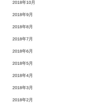
2018年10月
2018年9月
2018年8月
2018年7月
2018年6月
2018年5月
2018年4月
2018年3月
2018年2月