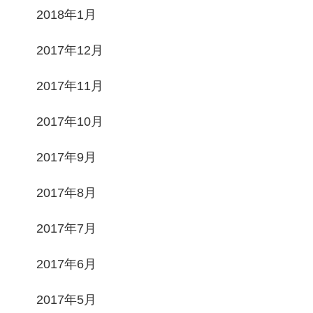
2018年1月
2017年12月
2017年11月
2017年10月
2017年9月
2017年8月
2017年7月
2017年6月
2017年5月