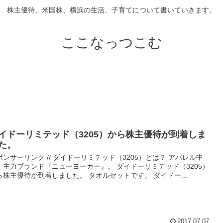
株主優待、米国株、横浜の生活、子育てについて書いていきます。
ここなっつこむ
イドーリミテッド（3205）から株主優待が到着しま
た。
ポンサーリンク // ダイドーリミテッド（3205）とは？ アパレル中
、主力ブランド『ニューヨーカー』。 ダイドーリミテッド（3205）
ら株主優待が到着しました。 タオルセットです。 ダイドー...
2017.07.07