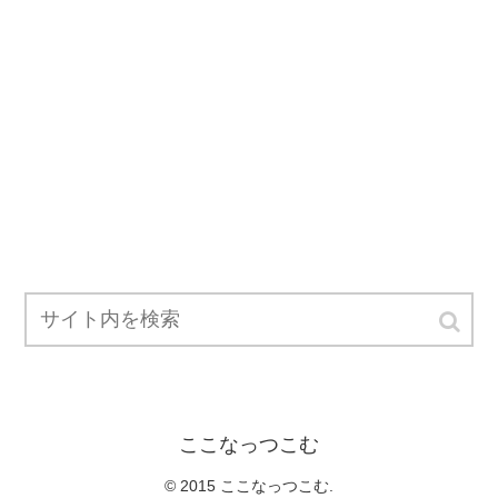
ここなっつこむ
© 2015 ここなっつこむ.