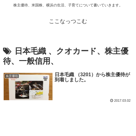
株主優待、米国株、横浜の生活、子育てについて書いていきます。
ここなっつこむ
日本毛織 、クオカード、株主優
待、一般信用、
日本毛織 （3201）から株主優待が
株主優待
到着しました。
2017.03.02