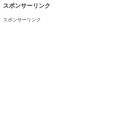
スポンサーリンク
スポンサーリンク