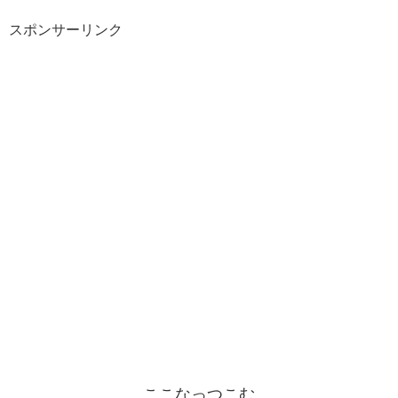
スポンサーリンク
ここなっつこむ