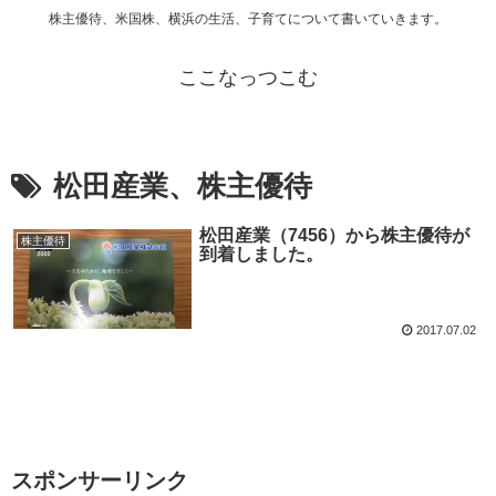
株主優待、米国株、横浜の生活、子育てについて書いていきます。
ここなっつこむ
松田産業、株主優待
松田産業（7456）から株主優待が
株主優待
到着しました。
2017.07.02
スポンサーリンク