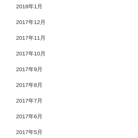
2018年1月
2017年12月
2017年11月
2017年10月
2017年9月
2017年8月
2017年7月
2017年6月
2017年5月