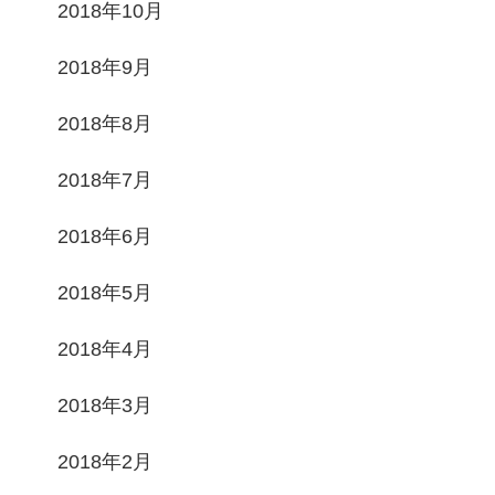
2018年10月
2018年9月
2018年8月
2018年7月
2018年6月
2018年5月
2018年4月
2018年3月
2018年2月