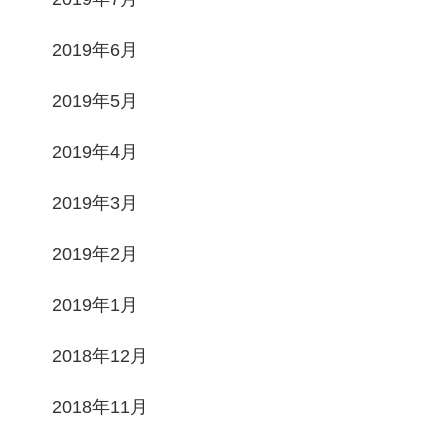
2019年6月
2019年5月
2019年4月
2019年3月
2019年2月
2019年1月
2018年12月
2018年11月