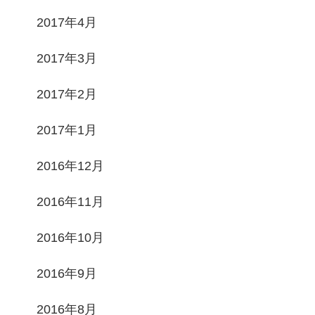
2017年4月
2017年3月
2017年2月
2017年1月
2016年12月
2016年11月
2016年10月
2016年9月
2016年8月