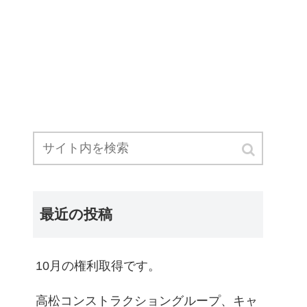
最近の投稿
10月の権利取得です。
高松コンストラクショングループ、キャ