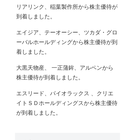
リアリンク、稲葉製作所から株主優待が
到着しました。
エイジア、テーオーシー、ツカダ・グロ
ーバルホールディングから株主優待が到
着しました。
大黒天物産、 一正蒲鉾、アルペンから
株主優待が到着しました。
エスリード、パイオラックス 、クリエ
イトＳＤホールディングスから株主優待
が到着しました。