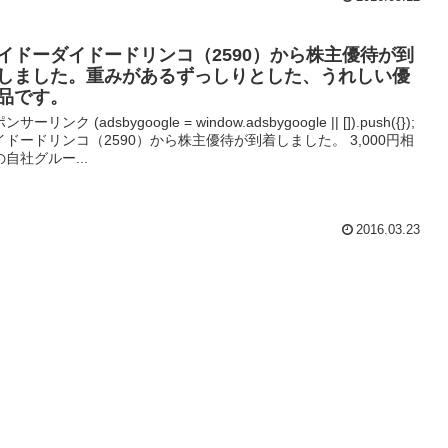
イドーダイドードリンコ（2590）から株主優待が到
しました。重みがあるずっしりとした、うれしい優
品です。
ンサーリンク (adsbygoogle = window.adsbygoogle || []).push({});
イドードリンコ（2590）から株主優待が到着しました。 3,000円相
の自社グルー...
2016.03.23