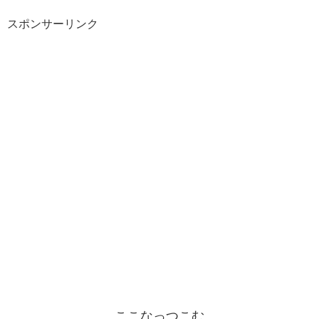
スポンサーリンク
ここなっつこむ