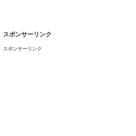
スポンサーリンク
スポンサーリンク