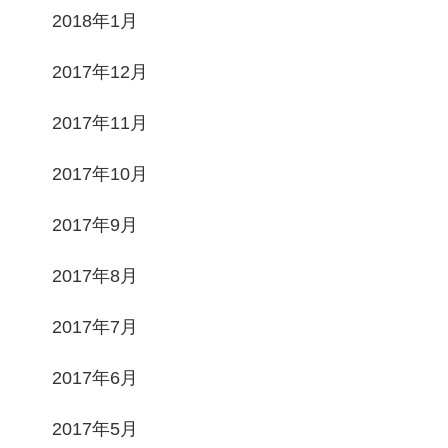
2018年1月
2017年12月
2017年11月
2017年10月
2017年9月
2017年8月
2017年7月
2017年6月
2017年5月