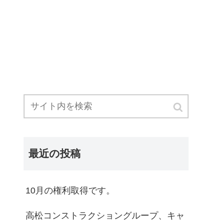
最近の投稿
10月の権利取得です。
高松コンストラクショングループ、キャ