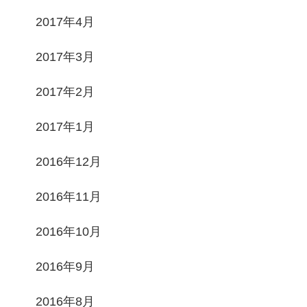
2017年4月
2017年3月
2017年2月
2017年1月
2016年12月
2016年11月
2016年10月
2016年9月
2016年8月