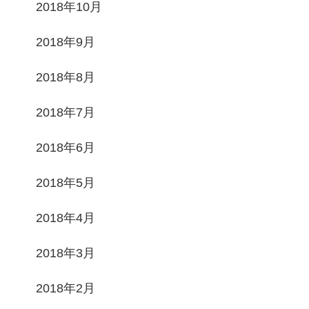
2018年10月
2018年9月
2018年8月
2018年7月
2018年6月
2018年5月
2018年4月
2018年3月
2018年2月