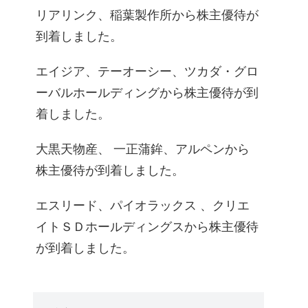
リアリンク、稲葉製作所から株主優待が
到着しました。
エイジア、テーオーシー、ツカダ・グロ
ーバルホールディングから株主優待が到
着しました。
大黒天物産、 一正蒲鉾、アルペンから
株主優待が到着しました。
エスリード、パイオラックス 、クリエ
イトＳＤホールディングスから株主優待
が到着しました。