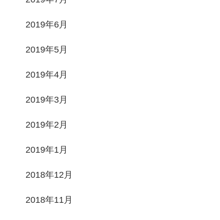
2019年6月
2019年5月
2019年4月
2019年3月
2019年2月
2019年1月
2018年12月
2018年11月