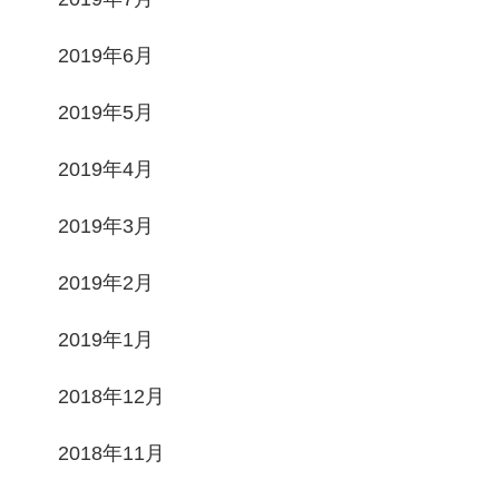
2019年6月
2019年5月
2019年4月
2019年3月
2019年2月
2019年1月
2018年12月
2018年11月