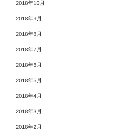
2018年10月
2018年9月
2018年8月
2018年7月
2018年6月
2018年5月
2018年4月
2018年3月
2018年2月