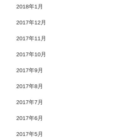
2018年1月
2017年12月
2017年11月
2017年10月
2017年9月
2017年8月
2017年7月
2017年6月
2017年5月