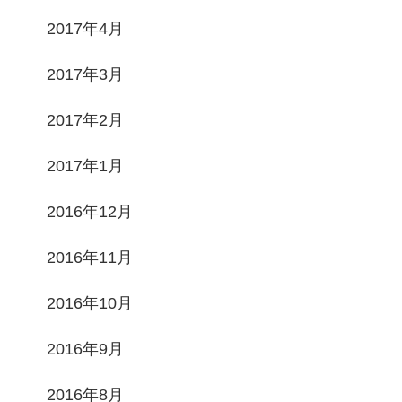
2017年4月
2017年3月
2017年2月
2017年1月
2016年12月
2016年11月
2016年10月
2016年9月
2016年8月