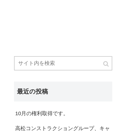
最近の投稿
10月の権利取得です。
高松コンストラクショングループ、キャ