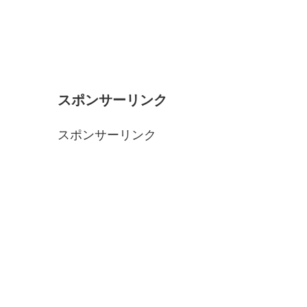
スポンサーリンク
スポンサーリンク