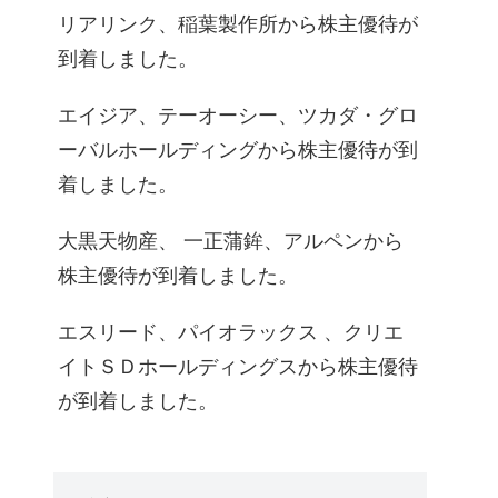
リアリンク、稲葉製作所から株主優待が
到着しました。
エイジア、テーオーシー、ツカダ・グロ
ーバルホールディングから株主優待が到
着しました。
大黒天物産、 一正蒲鉾、アルペンから
株主優待が到着しました。
エスリード、パイオラックス 、クリエ
イトＳＤホールディングスから株主優待
が到着しました。