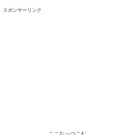
スポンサーリンク
ここなっつこむ