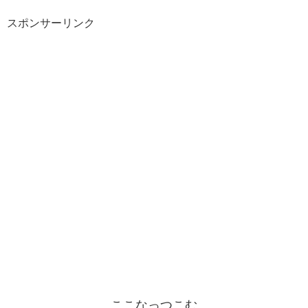
スポンサーリンク
ここなっつこむ