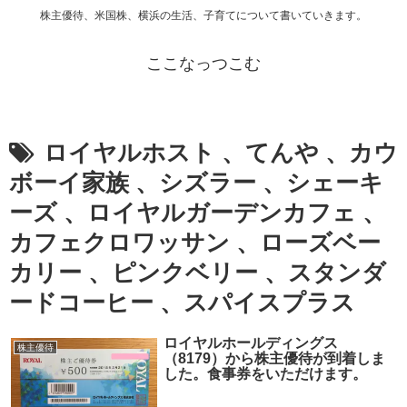
株主優待、米国株、横浜の生活、子育てについて書いていきます。
ここなっつこむ
ロイヤルホスト 、てんや 、カウ
ボーイ家族 、シズラー 、シェーキ
ーズ 、ロイヤルガーデンカフェ 、
カフェクロワッサン 、ローズベー
カリー 、ピンクベリー 、スタンダ
ードコーヒー 、スパイスプラス
ロイヤルホールディングス
株主優待
（8179）から株主優待が到着しま
した。食事券をいただけます。