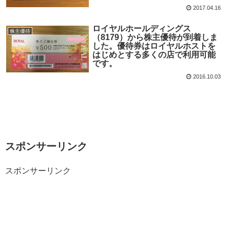
2017.04.16
ロイヤルホールディングス
株主優待
（8179）から株主優待が到着しま
した。優待券はロイヤルホストを
はじめとする多くの店で利用可能
です。
2016.10.03
スポンサーリンク
スポンサーリンク