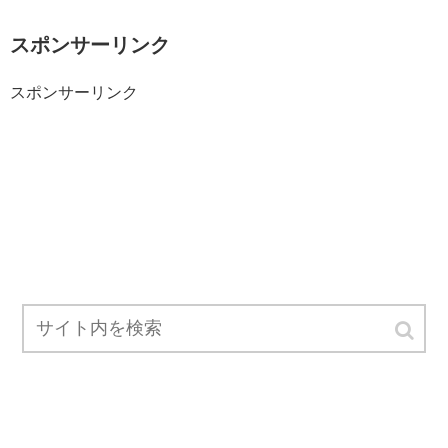
スポンサーリンク
スポンサーリンク