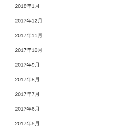
2018年1月
2017年12月
2017年11月
2017年10月
2017年9月
2017年8月
2017年7月
2017年6月
2017年5月