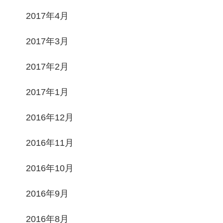
2017年4月
2017年3月
2017年2月
2017年1月
2016年12月
2016年11月
2016年10月
2016年9月
2016年8月