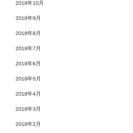
2018年10月
2018年9月
2018年8月
2018年7月
2018年6月
2018年5月
2018年4月
2018年3月
2018年2月