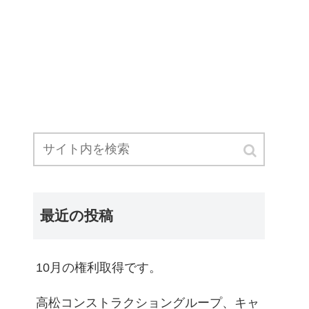
最近の投稿
10月の権利取得です。
高松コンストラクショングループ、キャ