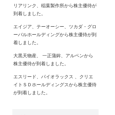
リアリンク、稲葉製作所から株主優待が
到着しました。
エイジア、テーオーシー、ツカダ・グロ
ーバルホールディングから株主優待が到
着しました。
大黒天物産、 一正蒲鉾、アルペンから
株主優待が到着しました。
エスリード、パイオラックス 、クリエ
イトＳＤホールディングスから株主優待
が到着しました。