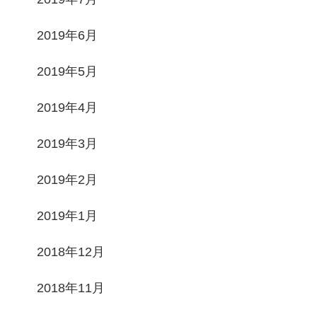
2019年6月
2019年5月
2019年4月
2019年3月
2019年2月
2019年1月
2018年12月
2018年11月