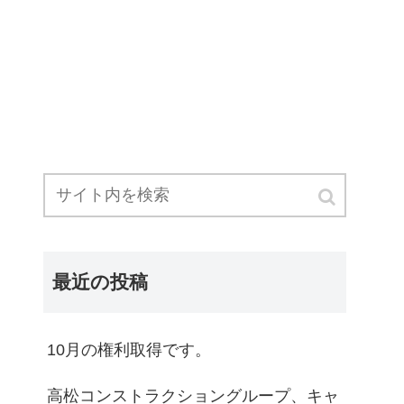
最近の投稿
10月の権利取得です。
高松コンストラクショングループ、キャ