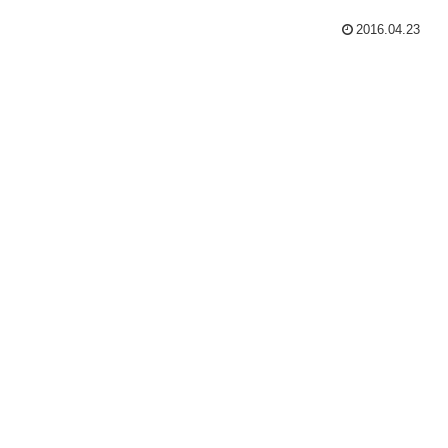
2016.04.23