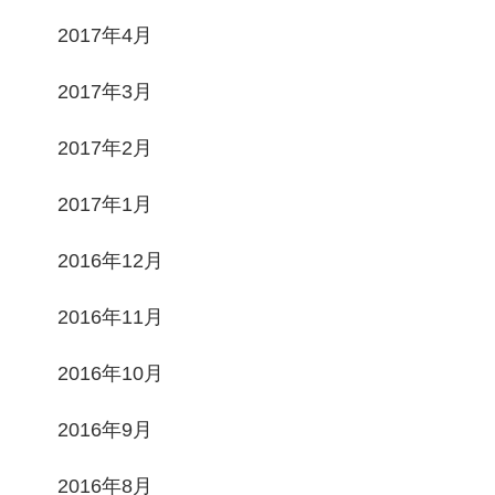
2017年4月
2017年3月
2017年2月
2017年1月
2016年12月
2016年11月
2016年10月
2016年9月
2016年8月