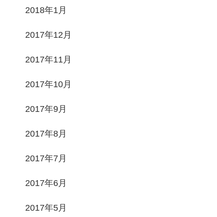
2018年1月
2017年12月
2017年11月
2017年10月
2017年9月
2017年8月
2017年7月
2017年6月
2017年5月