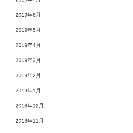
2019年6月
2019年5月
2019年4月
2019年3月
2019年2月
2019年1月
2018年12月
2018年11月