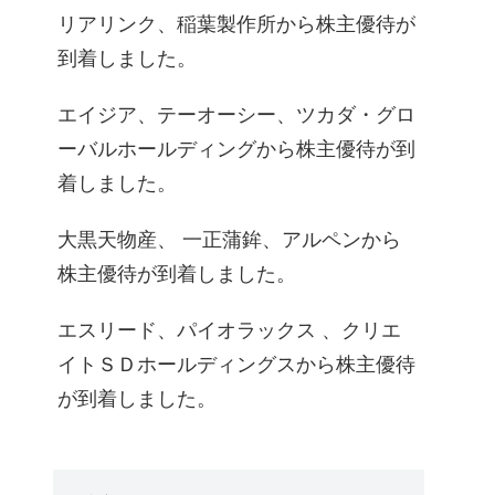
リアリンク、稲葉製作所から株主優待が
到着しました。
エイジア、テーオーシー、ツカダ・グロ
ーバルホールディングから株主優待が到
着しました。
大黒天物産、 一正蒲鉾、アルペンから
株主優待が到着しました。
エスリード、パイオラックス 、クリエ
イトＳＤホールディングスから株主優待
が到着しました。