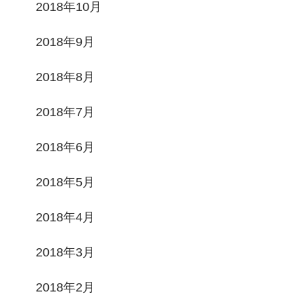
2018年10月
2018年9月
2018年8月
2018年7月
2018年6月
2018年5月
2018年4月
2018年3月
2018年2月