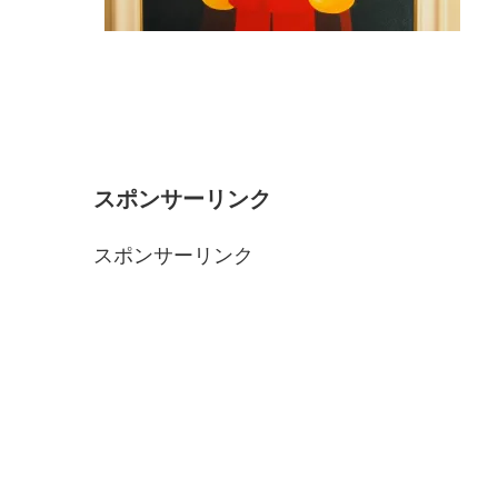
スポンサーリンク
スポンサーリンク