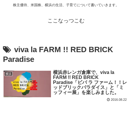
株主優待、米国株、横浜の生活、子育てについて書いていきます。
ここなっつこむ
viva la FARM !! RED BRICK
Paradise
横浜赤レンガ倉庫で、viva la
横浜
FARM !! RED BRICK
Paradise「ビバ ラ ファーム！！レ
ッドブリックパラダイス」と「ミ
ッフィー展」を楽しみました。
2016.08.22