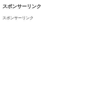
スポンサーリンク
スポンサーリンク