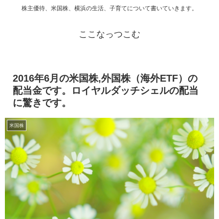
株主優待、米国株、横浜の生活、子育てについて書いていきます。
ここなっつこむ
2016年6月の米国株,外国株（海外ETF）の
配当金です。ロイヤルダッチシェルの配当
に驚きです。
米国株