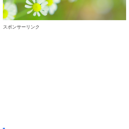
スポンサーリンク