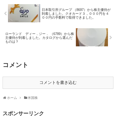
日本取引所グループ （8697）から株主優待が
到着しました。クオカード３，０００円を４
００円の手数料で取得できました。
ローランド ディー．ジー． （6789）から株
主優待が到着しました。カタログから選んだ
ものは？
コメント
コメントを書き込む
ホーム
米国株
スポンサーリンク