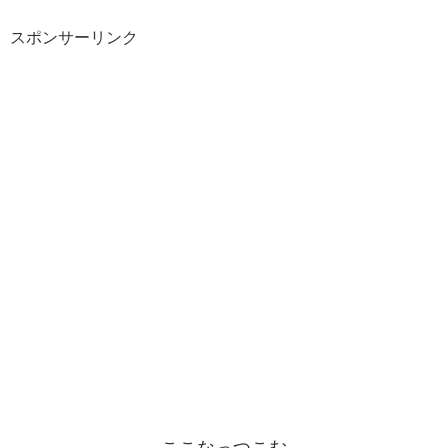
スポンサーリンク
ここなっつこむ