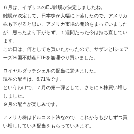
６月は、イギリスのEU離脱が決定しましたね。
離脱が決定して、日本株が大幅に下落したので、アメリカ
株も下がると思い、アメリカ市場の開始をまっていました
が、思ったより下がらず、１週間たった今は持ち直してい
ます。
この日は、何としても買いたかったので、サザンとiシェア
ーズ米国不動産ETFを無理やり買いました。
ロイヤルダッチシェルの配当に驚きました。
現在の配当は、6.71%です。
というわけで、７月の第一弾として、さらに８株買い増し
しました。
９月の配当が楽しみです。
アメリカ株はドルコスト法なので、これからも少しずつ買
い増ししていき配当をもらっていきます。