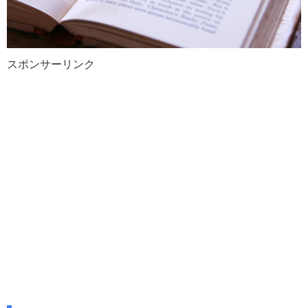
スポンサーリンク