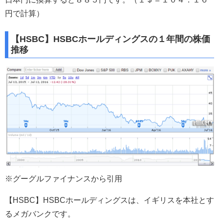
円で計算）
【HSBC】HSBCホールディングスの１年間の株価
推移
※グーグルファイナンスから引用
【HSBC】HSBCホールディングスは、イギリスを本社とす
るメガバンクです。