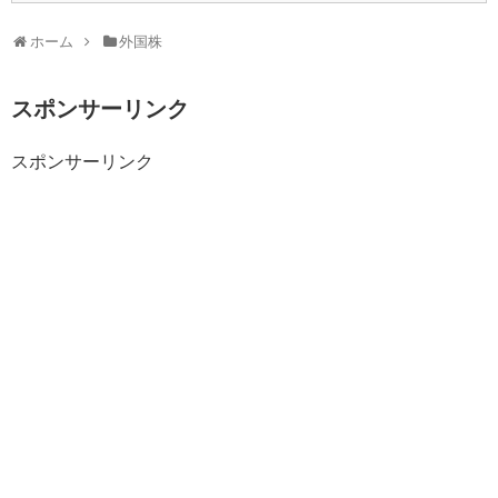
ホーム
外国株
スポンサーリンク
スポンサーリンク