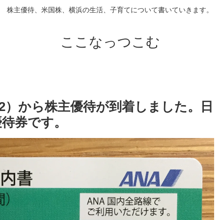
株主優待、米国株、横浜の生活、子育てについて書いていきます。
ここなっつこむ
02）から株主優待が到着しました。日
優待券です。