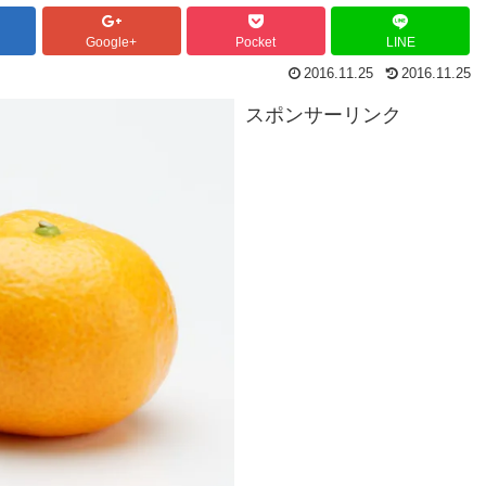
Google+
Pocket
LINE
2016.11.25
2016.11.25
スポンサーリンク