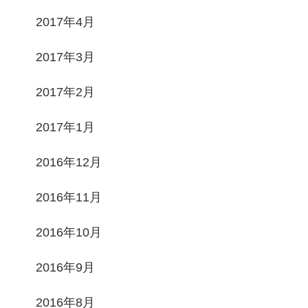
2017年4月
2017年3月
2017年2月
2017年1月
2016年12月
2016年11月
2016年10月
2016年9月
2016年8月