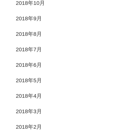
2018年10月
2018年9月
2018年8月
2018年7月
2018年6月
2018年5月
2018年4月
2018年3月
2018年2月