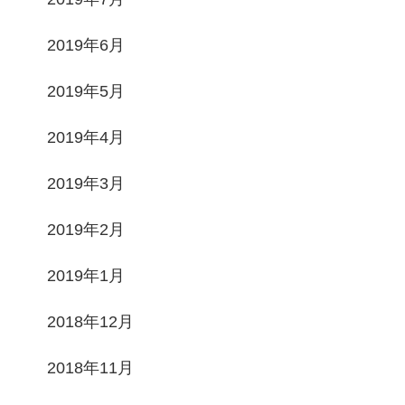
2019年6月
2019年5月
2019年4月
2019年3月
2019年2月
2019年1月
2018年12月
2018年11月