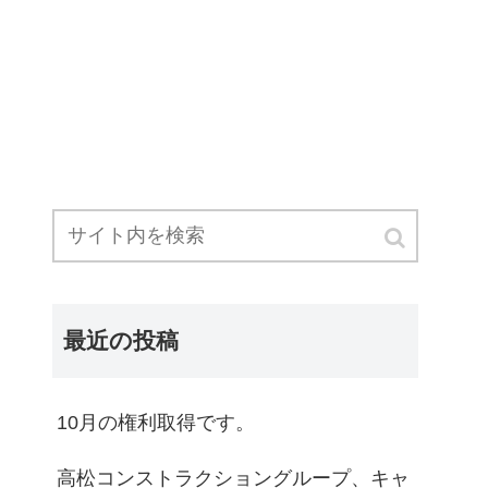
最近の投稿
10月の権利取得です。
高松コンストラクショングループ、キャ