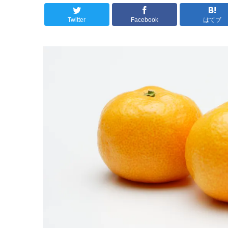
Twitter
Facebook
はてブ