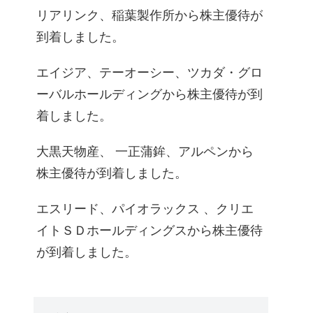
リアリンク、稲葉製作所から株主優待が
到着しました。
エイジア、テーオーシー、ツカダ・グロ
ーバルホールディングから株主優待が到
着しました。
大黒天物産、 一正蒲鉾、アルペンから
株主優待が到着しました。
エスリード、パイオラックス 、クリエ
イトＳＤホールディングスから株主優待
が到着しました。