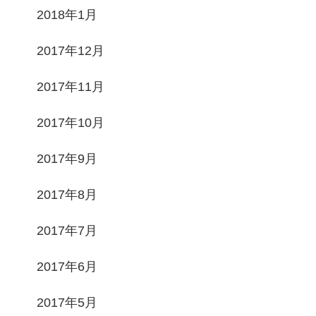
2018年1月
2017年12月
2017年11月
2017年10月
2017年9月
2017年8月
2017年7月
2017年6月
2017年5月