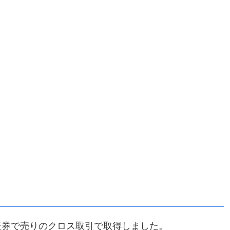
証券で売りのクロス取引で取得しました。