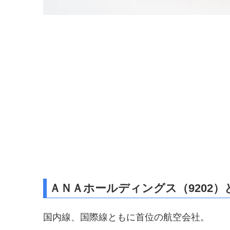
ＡＮＡホールディングス（9202）
国内線、国際線ともに首位の航空会社。