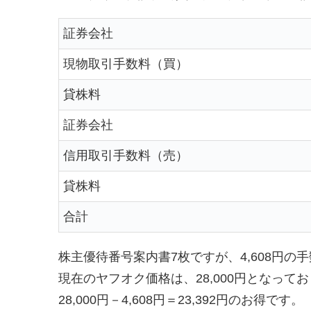
証券会社
現物取引手数料（買）
貸株料
証券会社
信用取引手数料（売）
貸株料
合計
株主優待番号案内書7枚ですが、4,608円
現在のヤフオク価格は、28,000円となって
28,000円－4,608円＝23,392円のお得です。