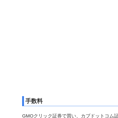
手数料
GMOクリック証券で買い、カブドットコム