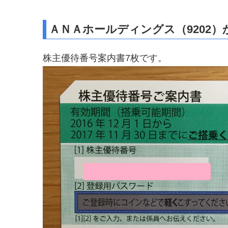
ＡＮＡホールディングス（9202
株主優待番号案内書7枚です。