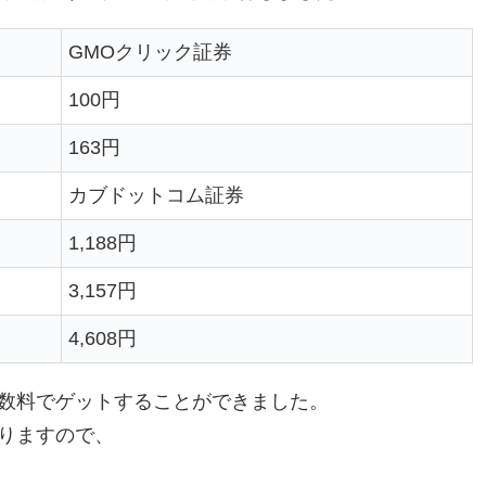
GMOクリック証券
100円
163円
カブドットコム証券
1,188円
3,157円
4,608円
の手数料でゲットすることができました。
おりますので、