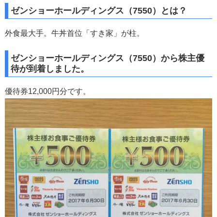
ゼンショーホールディングス（7550）とは？
外食最大手。牛丼首位「すき家」が柱。
ゼンショーホールディングス（7550）から株主優
待が到着しました。
優待券12,000円分です。