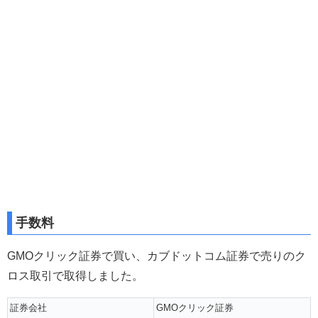
手数料
GMOクリック証券で買い、カブドットコム証券で売りのク
ロス取引で取得しました。
証券会社
GMOクリック証券