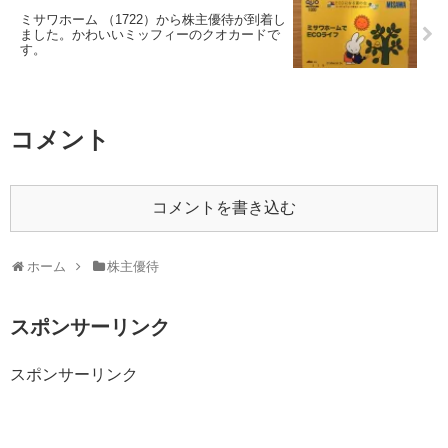
ミサワホーム （1722）から株主優待が到着し
ました。かわいいミッフィーのクオカードで
す。
コメント
コメントを書き込む
ホーム
株主優待
スポンサーリンク
スポンサーリンク