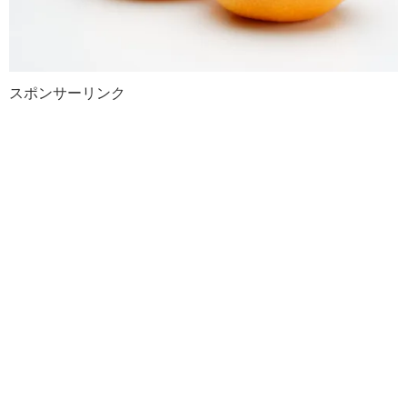
スポンサーリンク