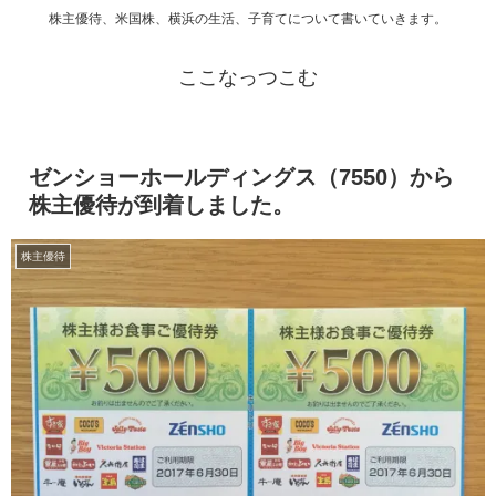
株主優待、米国株、横浜の生活、子育てについて書いていきます。
ここなっつこむ
ゼンショーホールディングス（7550）から
株主優待が到着しました。
株主優待