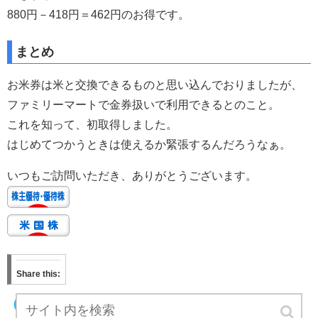
880円－418円＝462円のお得です。
まとめ
お米券は米と交換できるものと思い込んでおりましたが、
ファミリーマートで金券扱いで利用できるとのこと。
これを知って、初取得しました。
はじめてつかうときは使えるか緊張するんだろうなぁ。
いつもご訪問いただき、ありがとうございます。
Share this:
ク
F
リ
a