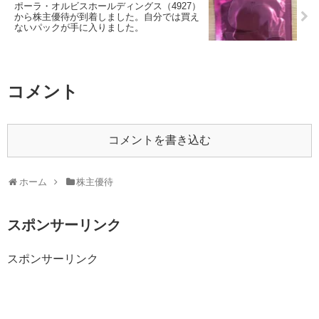
ポーラ・オルビスホールディングス（4927）
から株主優待が到着しました。自分では買え
ないパックが手に入りました。
コメント
コメントを書き込む
ホーム
株主優待
スポンサーリンク
スポンサーリンク