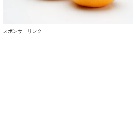
スポンサーリンク