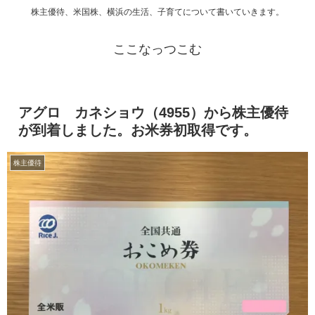
株主優待、米国株、横浜の生活、子育てについて書いていきます。
ここなっつこむ
アグロ カネショウ（4955）から株主優待
が到着しました。お米券初取得です。
株主優待