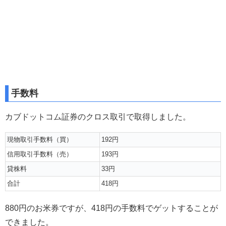
手数料
カブドットコム証券のクロス取引で取得しました。
現物取引手数料（買）
192円
信用取引手数料（売）
193円
貸株料
33円
合計
418円
880円のお米券ですが、418円の手数料でゲットすることが
できました。