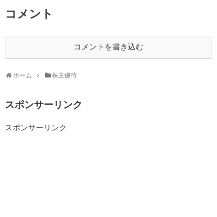
コメント
コメントを書き込む
ホーム
株主優待
スポンサーリンク
スポンサーリンク