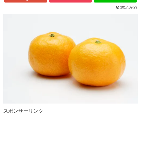
2017.09.29
スポンサーリンク