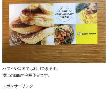
ハワイや韓国でも利用できます。
横浜のbillsで利用予定です。
スポンサーリンク