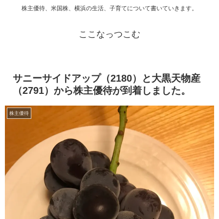
株主優待、米国株、横浜の生活、子育てについて書いていきます。
ここなっつこむ
サニーサイドアップ（2180）と大黒天物産
（2791）から株主優待が到着しました。
株主優待