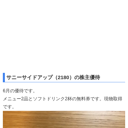
サニーサイドアップ（2180）の株主優待
6月の優待です。
メニュー2品とソフトドリンク2杯の無料券です。現物取得
です。