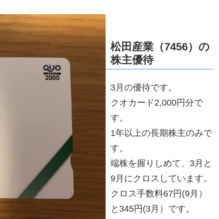
松田産業（7456）の
株主優待
3月の優待です。
クオカード2,000円分で
す。
1年以上の長期株主のみで
す。
端株を握りしめて、3月と
9月にクロスしています。
クロス手数料67円(9月）
と345円(3月）です。