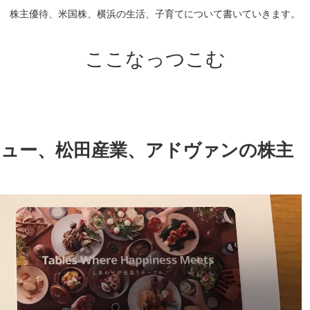
株主優待、米国株、横浜の生活、子育てについて書いていきます。
ここなっつこむ
リュー、松田産業、アドヴァンの株主