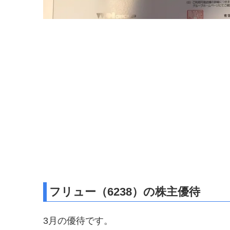
フリュー（6238）の株主優待
3月の優待です。