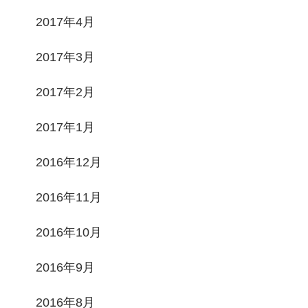
2017年4月
2017年3月
2017年2月
2017年1月
2016年12月
2016年11月
2016年10月
2016年9月
2016年8月