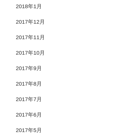
2018年1月
2017年12月
2017年11月
2017年10月
2017年9月
2017年8月
2017年7月
2017年6月
2017年5月