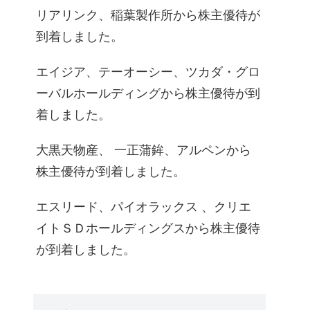
リアリンク、稲葉製作所から株主優待が
到着しました。
エイジア、テーオーシー、ツカダ・グロ
ーバルホールディングから株主優待が到
着しました。
大黒天物産、 一正蒲鉾、アルペンから
株主優待が到着しました。
エスリード、パイオラックス 、クリエ
イトＳＤホールディングスから株主優待
が到着しました。