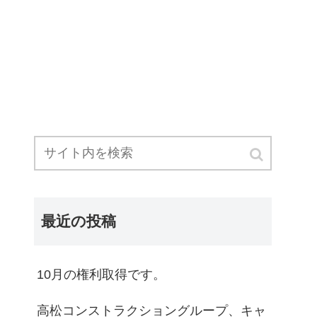
最近の投稿
10月の権利取得です。
高松コンストラクショングループ、キャ