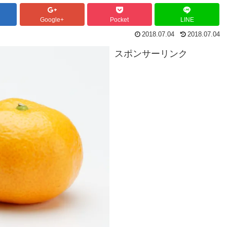
Google+
Pocket
LINE
2018.07.04
2018.07.04
スポンサーリンク