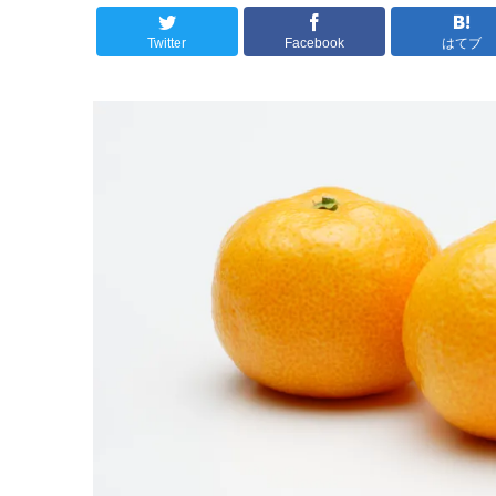
Twitter
Facebook
はてブ