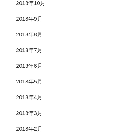
2018年10月
2018年9月
2018年8月
2018年7月
2018年6月
2018年5月
2018年4月
2018年3月
2018年2月