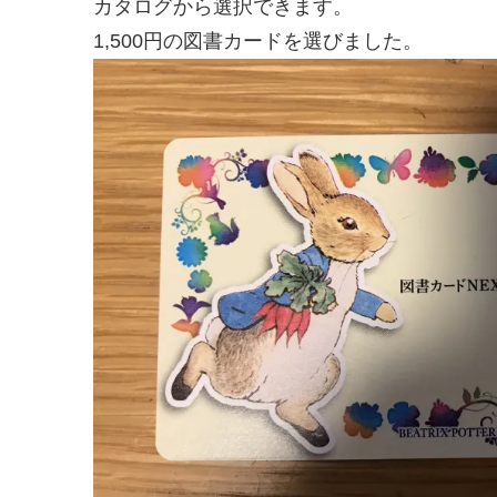
カタログから選択できます。
1,500円の図書カードを選びました。