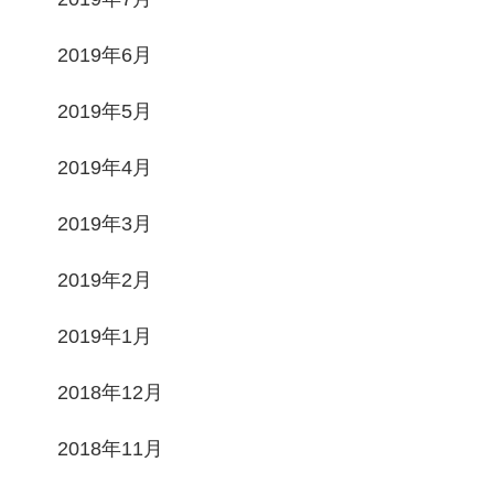
2019年6月
2019年5月
2019年4月
2019年3月
2019年2月
2019年1月
2018年12月
2018年11月