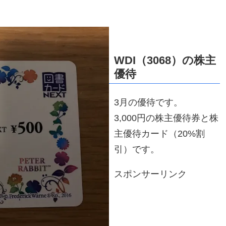
WDI（3068）の株主
優待
3月の優待です。
3,000円の株主優待券と株
主優待カード（20%割
引）です。
スポンサーリンク