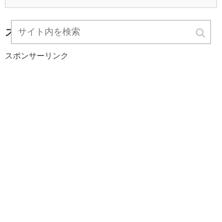
スポンサーリンク
スポンサーリンク