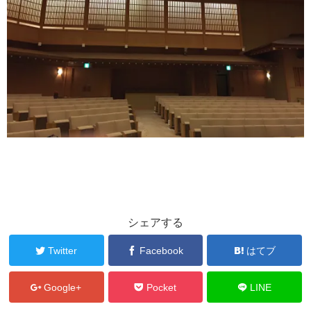
シェアする
Twitter
Facebook
はてブ
Google+
Pocket
LINE