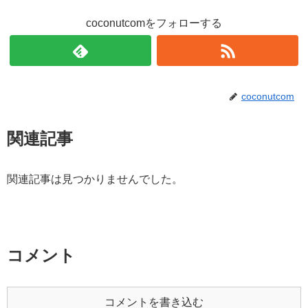
coconutcomをフォローする
coconutcom
関連記事
関連記事は見つかりませんでした。
コメント
コメントを書き込む