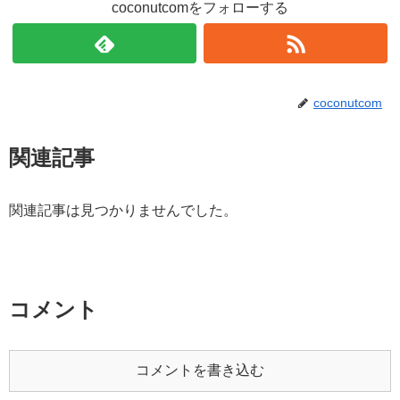
coconutcomをフォローする
coconutcom
関連記事
関連記事は見つかりませんでした。
コメント
コメントを書き込む