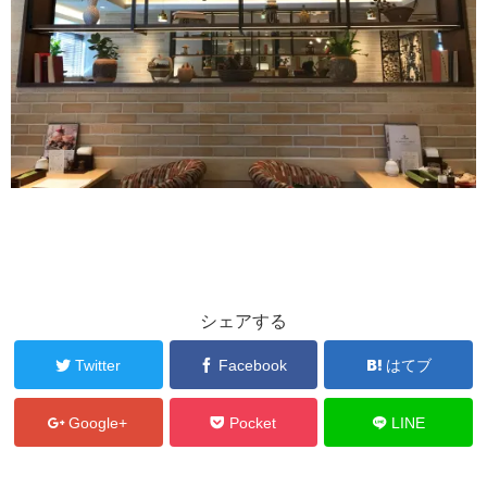
シェアする
Twitter
Facebook
はてブ
Google+
Pocket
LINE