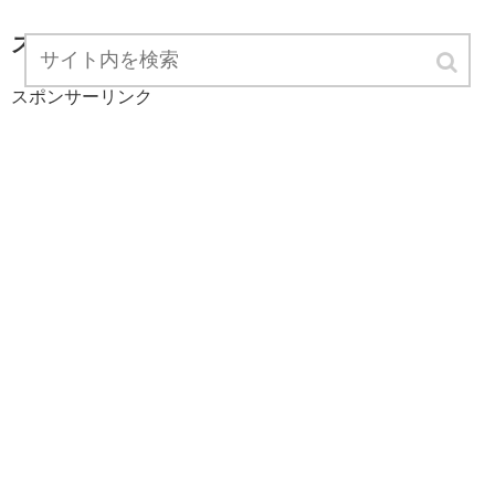
スポンサーリンク
スポンサーリンク