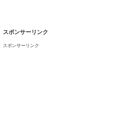
スポンサーリンク
スポンサーリンク