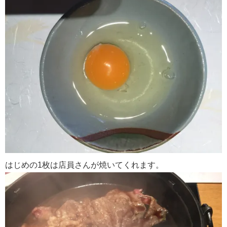
はじめの1枚は店員さんが焼いてくれます。