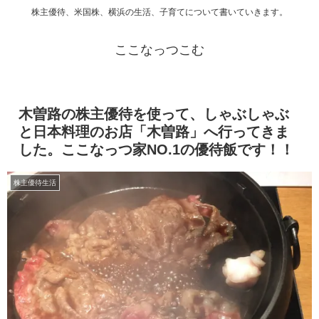
株主優待、米国株、横浜の生活、子育てについて書いていきます。
ここなっつこむ
木曽路の株主優待を使って、しゃぶしゃぶ
と日本料理のお店「木曽路」へ行ってきま
した。ここなっつ家NO.1の優待飯です！！
株主優待生活