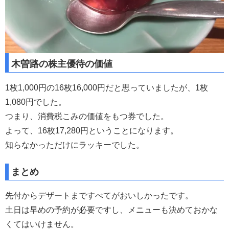
木曽路の株主優待の価値
1枚1,000円の16枚16,000円だと思っていましたが、1枚
1,080円でした。
つまり、消費税こみの価値をもつ券でした。
よって、16枚17,280円ということになります。
知らなかっただけにラッキーでした。
まとめ
先付からデザートまですべてがおいしかったです。
土日は早めの予約が必要ですし、メニューも決めておかな
くてはいけません。