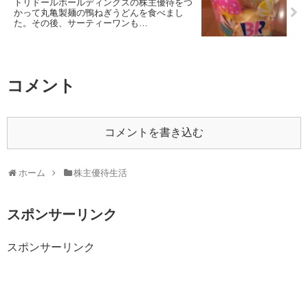
トリドールホールディングスの株主優待をつ
かって丸亀製麺の鴨ねぎうどんを食べまし
た。その後、サーティーワンも…
コメント
コメントを書き込む
ホーム
株主優待生活
スポンサーリンク
スポンサーリンク