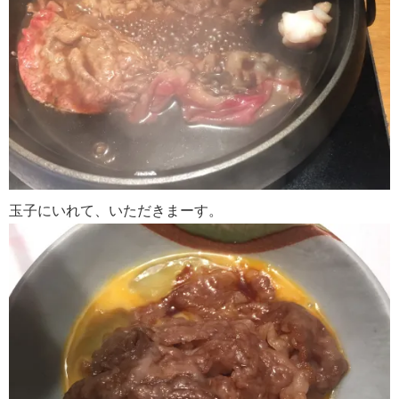
玉子にいれて、いただきまーす。