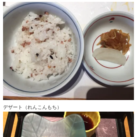
デザート（れんこんもち）