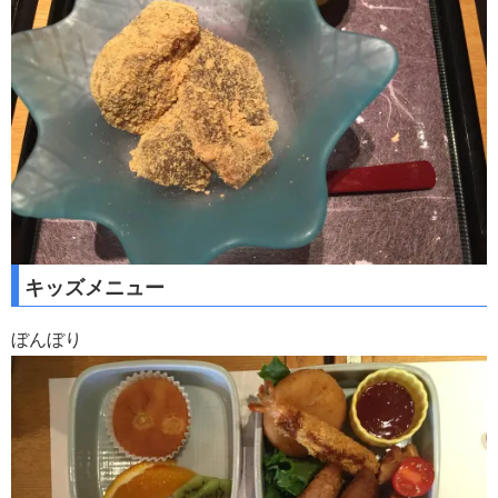
キッズメニュー
ぼんぼり