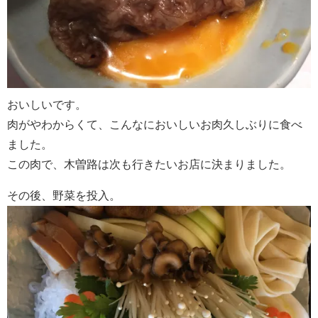
おいしいです。
肉がやわからくて、こんなにおいしいお肉久しぶりに食べ
ました。
この肉で、木曽路は次も行きたいお店に決まりました。
その後、野菜を投入。