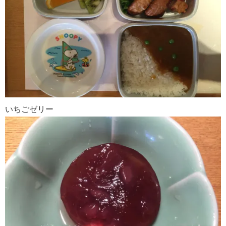
いちごゼリー