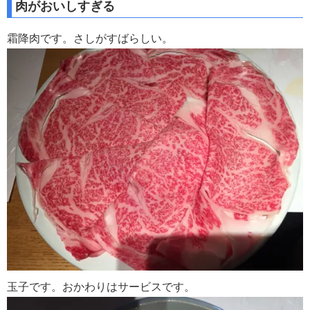
肉がおいしすぎる
霜降肉です。さしがすばらしい。
玉子です。おかわりはサービスです。