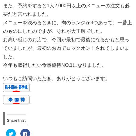
また、予約をすると1人2,000円以上のメニューの注文も必
要だと言われました。
メニューを決めるときに、肉のランクが3つあって、一番上
のものにしたのですが、それが大正解でした。
お高い感じのお店で、今回が最初で最後になるかもと思っ
ていましたが、最初のお肉でロックオン！されてしまいま
した。
今年も取得したい食事優待NO.1になりました。
いつもご訪問いただき、ありがとうございます。
Share this:
ク
F