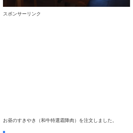
スポンサーリンク
お昼のすきやき（和牛特選霜降肉）を注文しました。