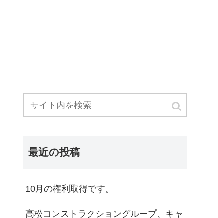
最近の投稿
10月の権利取得です。
高松コンストラクショングループ、キャ