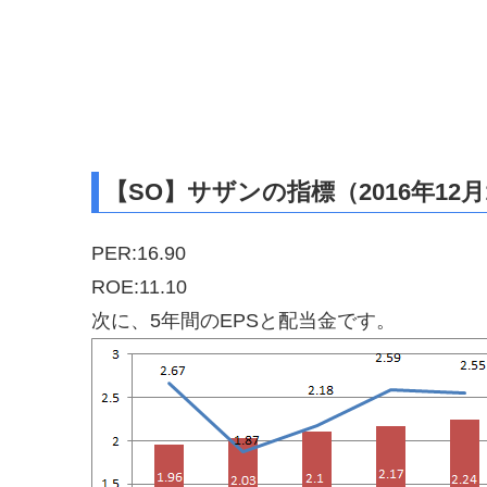
【SO】サザンの指標（2016年12月
PER:16.90
ROE:11.10
次に、5年間のEPSと配当金です。