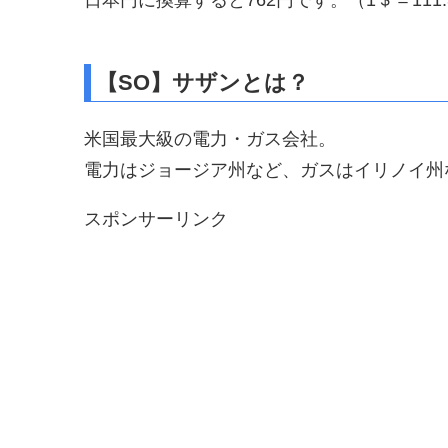
【SO】サザンとは？
米国最大級の電力・ガス会社。
電力はジョージア州など、ガスはイリノイ州
スポンサーリンク