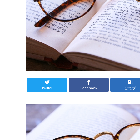
Twitter
Facebook
はてブ