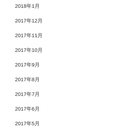
2018年1月
2017年12月
2017年11月
2017年10月
2017年9月
2017年8月
2017年7月
2017年6月
2017年5月