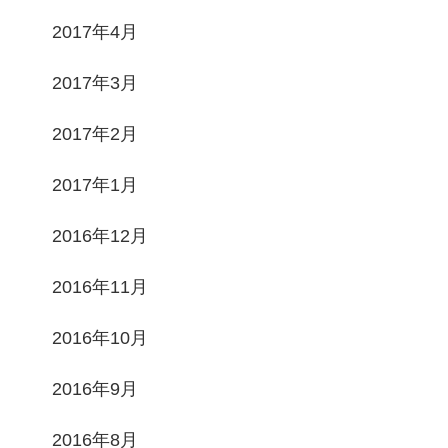
2017年4月
2017年3月
2017年2月
2017年1月
2016年12月
2016年11月
2016年10月
2016年9月
2016年8月