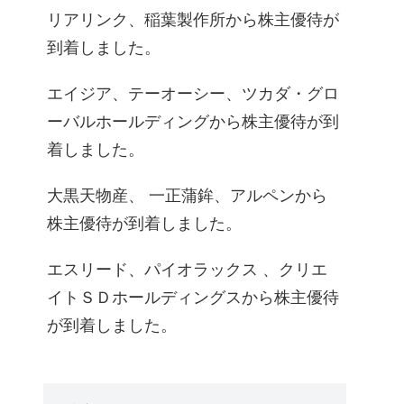
リアリンク、稲葉製作所から株主優待が
到着しました。
エイジア、テーオーシー、ツカダ・グロ
ーバルホールディングから株主優待が到
着しました。
大黒天物産、 一正蒲鉾、アルペンから
株主優待が到着しました。
エスリード、パイオラックス 、クリエ
イトＳＤホールディングスから株主優待
が到着しました。