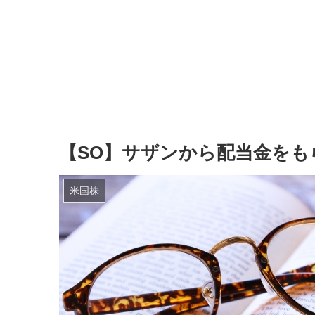
【SO】サザンから配当金をも
米国株