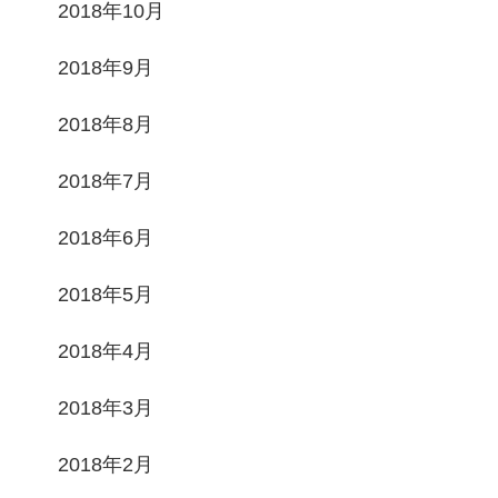
2018年10月
2018年9月
2018年8月
2018年7月
2018年6月
2018年5月
2018年4月
2018年3月
2018年2月