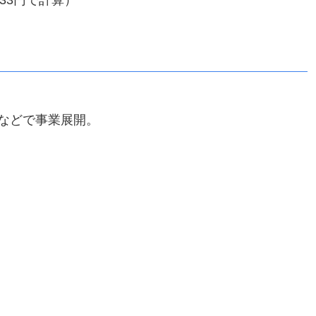
などで事業展開。