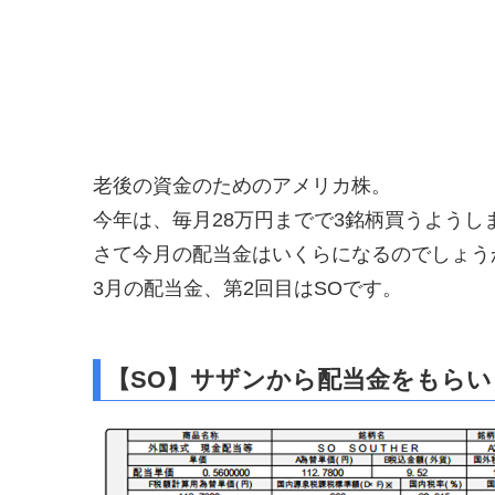
老後の資金のためのアメリカ株。
今年は、毎月28万円までで3銘柄買うようし
さて今月の配当金はいくらになるのでしょう
3月の配当金、第2回目はSOです。
【SO】サザンから配当金をもらい