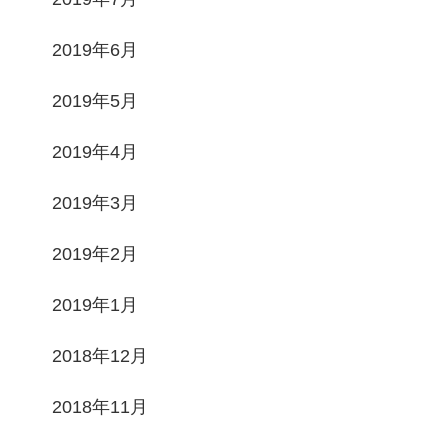
2019年6月
2019年5月
2019年4月
2019年3月
2019年2月
2019年1月
2018年12月
2018年11月