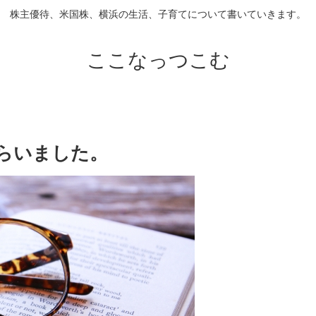
株主優待、米国株、横浜の生活、子育てについて書いていきます。
ここなっつこむ
らいました。