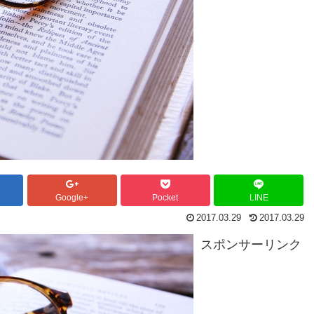
Google+
Pocket
LINE
2017.03.29
2017.03.29
スポンサーリンク