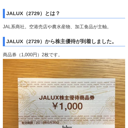
JALUX（2729）とは？
JAL系商社。空港売店や農水産物、加工食品が主軸。
JALUX（2729）から株主優待が到着しました。
商品券（1,000円）2枚です。