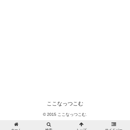
ここなっつこむ
© 2015 ここなっつこむ.