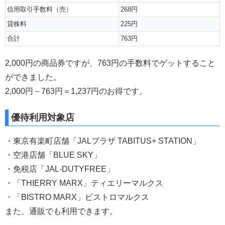
信用取引手数料（売）
268円
貸株料
225円
合計
763円
2,000円の商品券ですが、763円の手数料でゲットすること
ができました。
2,000円－763円＝1,237円のお得です。
優待利用対象店
・東京有楽町店舗「JALプラザ TABITUS+ STATION」
・空港店舗「BLUE SKY」
・免税店「JAL-DUTYFREE」
・「THIERRY MARX」ティエリーマルクス
・「BISTRO MARX」ビストロマルクス
また、通販でも利用できます。