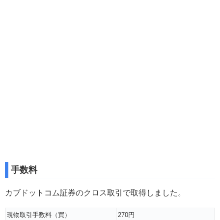
手数料
カブドットコム証券のクロス取引で取得しました。
現物取引手数料（買）
270円