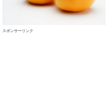
スポンサーリンク