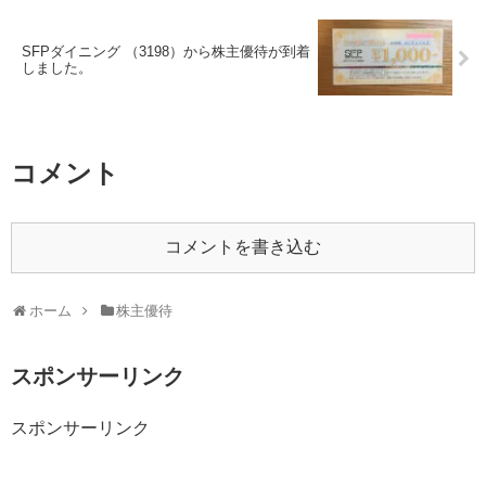
SFPダイニング （3198）から株主優待が到着
しました。
コメント
コメントを書き込む
ホーム
株主優待
スポンサーリンク
スポンサーリンク