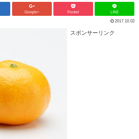
Google+
Pocket
LINE
2017.10.02
スポンサーリンク