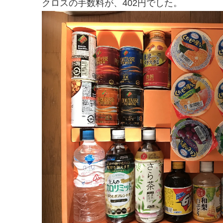
クロスの手数料が、402円でした。