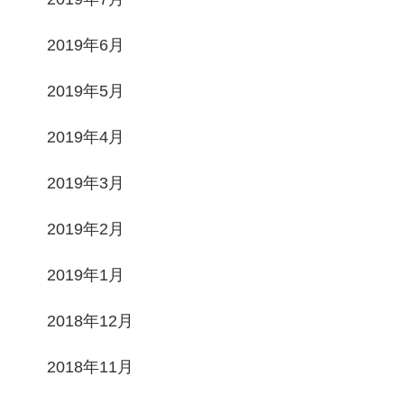
2019年6月
2019年5月
2019年4月
2019年3月
2019年2月
2019年1月
2018年12月
2018年11月