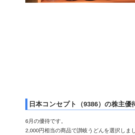
日本コンセプト（9386）の株主優
6月の優待です。
2,000円相当の商品で讃岐うどんを選択しま