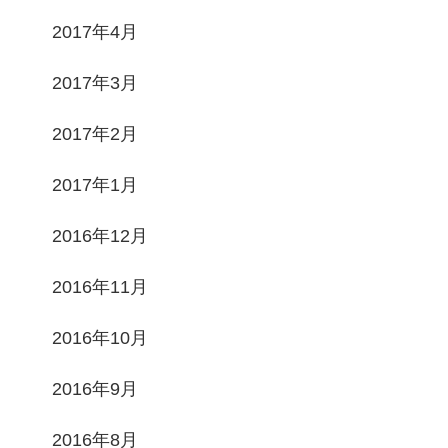
2017年4月
2017年3月
2017年2月
2017年1月
2016年12月
2016年11月
2016年10月
2016年9月
2016年8月