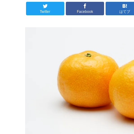
Twitter
Facebook
はてブ