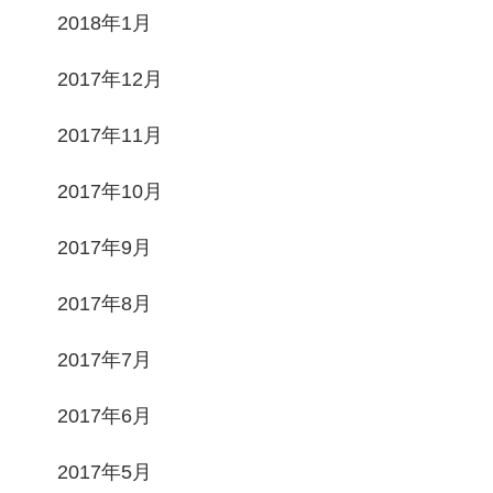
2018年1月
2017年12月
2017年11月
2017年10月
2017年9月
2017年8月
2017年7月
2017年6月
2017年5月