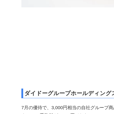
ダイドーグループホールディングス
7月の優待で、3,000円相当の自社グループ