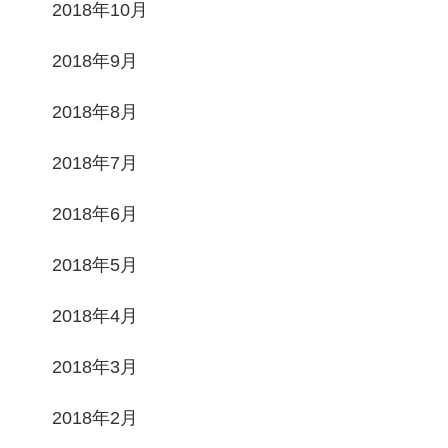
2018年10月
2018年9月
2018年8月
2018年7月
2018年6月
2018年5月
2018年4月
2018年3月
2018年2月