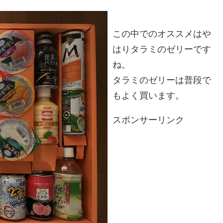
この中でのオススメはや
はりタラミのゼリーです
ね。
タラミのゼリーは普段で
もよく買います。
スポンサーリンク