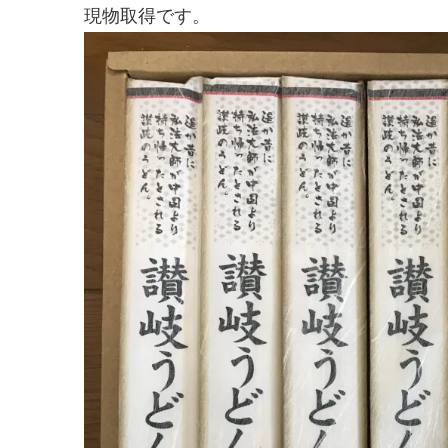
現物取得です。