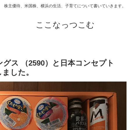
株主優待、米国株、横浜の生活、子育てについて書いていきます。
ここなっつこむ
グス （2590）と日本コンセプト
しました。