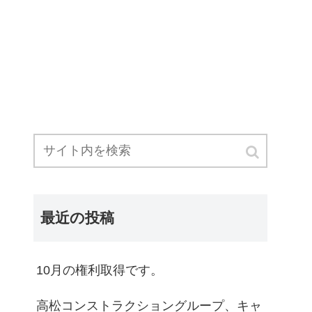
最近の投稿
10月の権利取得です。
高松コンストラクショングループ、キャ