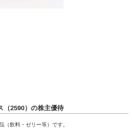
（2590）の株主優待
商品（飲料・ゼリー等）です。