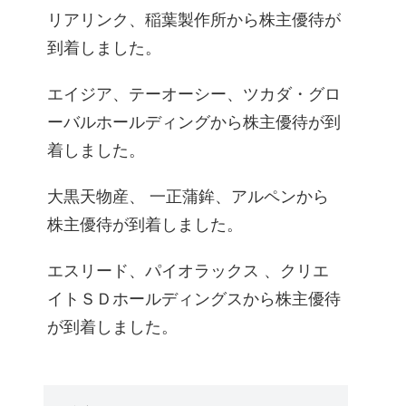
リアリンク、稲葉製作所から株主優待が
到着しました。
エイジア、テーオーシー、ツカダ・グロ
ーバルホールディングから株主優待が到
着しました。
大黒天物産、 一正蒲鉾、アルペンから
株主優待が到着しました。
エスリード、パイオラックス 、クリエ
イトＳＤホールディングスから株主優待
が到着しました。