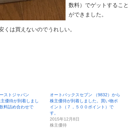
数料）でゲットすること
ができました。
安くは買えないのでうれしい。
ーストジャパン
オートバックスセブン （9832）から
ら株主優待が到着しまし
株主優待が到着しました。買い物ポ
飲料詰め合わせで
イント（７，５００ポイント）で
す。
2015年12月8日
株主優待