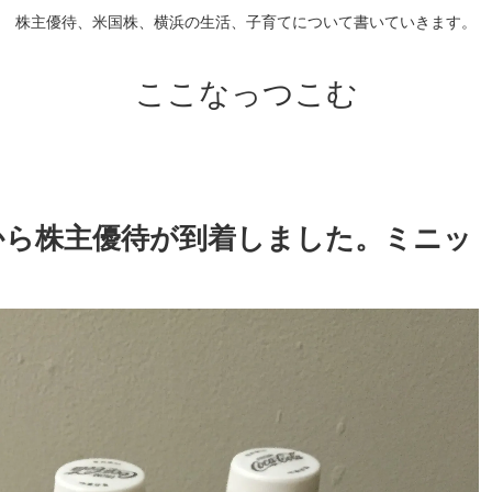
株主優待、米国株、横浜の生活、子育てについて書いていきます。
ここなっつこむ
)から株主優待が到着しました。ミニッ