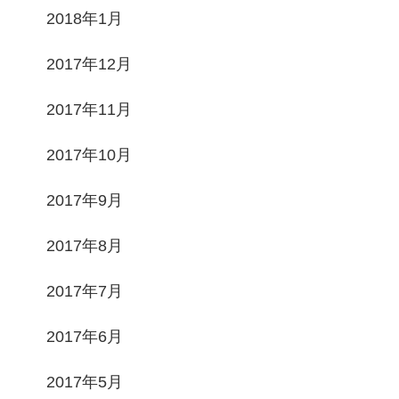
2018年1月
2017年12月
2017年11月
2017年10月
2017年9月
2017年8月
2017年7月
2017年6月
2017年5月