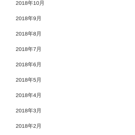
2018年10月
2018年9月
2018年8月
2018年7月
2018年6月
2018年5月
2018年4月
2018年3月
2018年2月