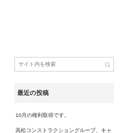
最近の投稿
10月の権利取得です。
高松コンストラクショングループ、キャ