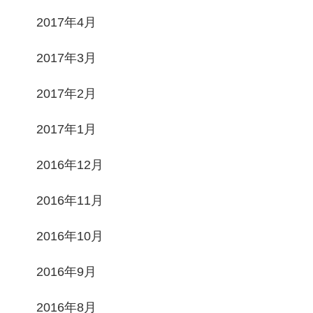
2017年4月
2017年3月
2017年2月
2017年1月
2016年12月
2016年11月
2016年10月
2016年9月
2016年8月