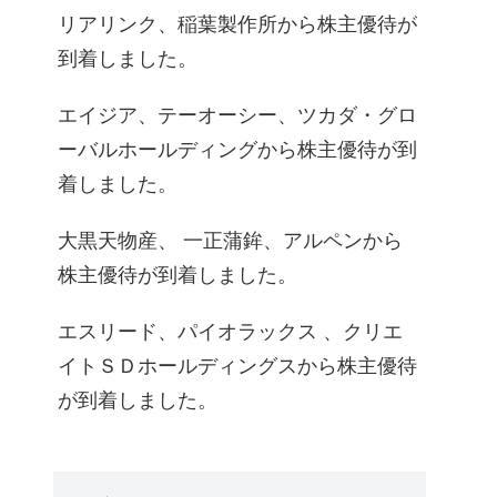
リアリンク、稲葉製作所から株主優待が
到着しました。
エイジア、テーオーシー、ツカダ・グロ
ーバルホールディングから株主優待が到
着しました。
大黒天物産、 一正蒲鉾、アルペンから
株主優待が到着しました。
エスリード、パイオラックス 、クリエ
イトＳＤホールディングスから株主優待
が到着しました。