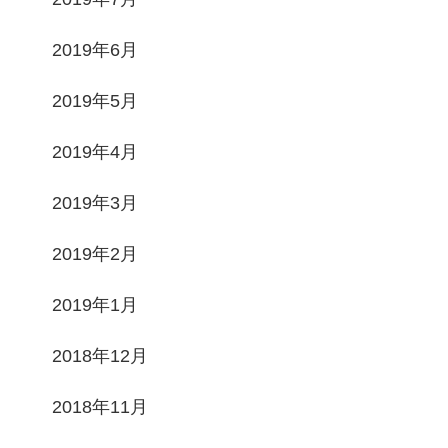
2019年6月
2019年5月
2019年4月
2019年3月
2019年2月
2019年1月
2018年12月
2018年11月