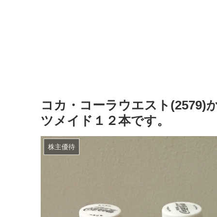
コカ・コーラウエスト(2579
ツメイド１２本です。
株主優待