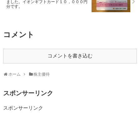
ました。イオンギフトカード１０，０００円
分です。
コメント
コメントを書き込む
ホーム
株主優待
スポンサーリンク
スポンサーリンク