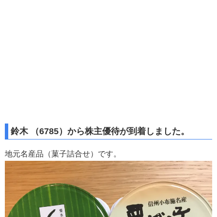
鈴木 （6785）から株主優待が到着しました。
地元名産品（菓子詰合せ）です。