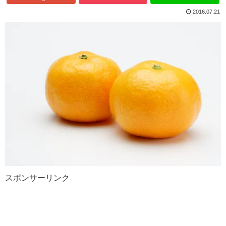
2016.07.21
スポンサーリンク