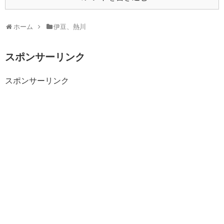
ホーム
伊豆、熱川
スポンサーリンク
スポンサーリンク