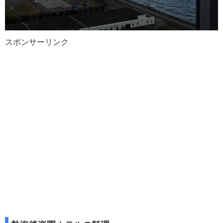
スポンサーリンク