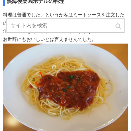
熱海後楽園ホテルの料理
料理は普通でした。というか私はミートソースを注文した
のですが、
缶のソースをそのまま温めて出したようなミートソースで
お世辞にもおいしいとは言えませんでした。