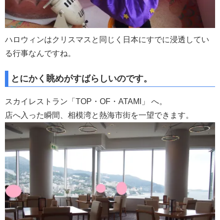
ハロウィンはクリスマスと同じく日本にすでに浸透してい
る行事なんですね。
とにかく眺めがすばらしいのです。
スカイレストラン「TOP・OF・ATAMI」 へ。
店へ入った瞬間、相模湾と熱海市街を一望できます。