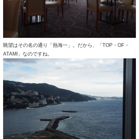
眺望はその名の通り「熱海一」。だから、「TOP・OF・
ATAMI」なのですね。