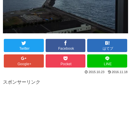
Twitter
Facebook
はてブ
Google+
Pocket
LINE
2015.10.23
2016.11.18
スポンサーリンク