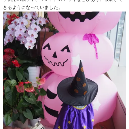
きるようになっていました。