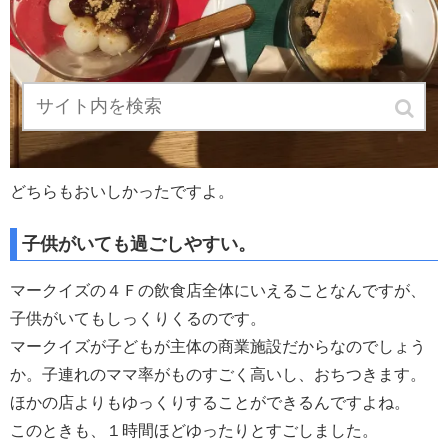
どちらもおいしかったですよ。
子供がいても過ごしやすい。
マークイズの４Ｆの飲食店全体にいえることなんですが、
子供がいてもしっくりくるのです。
マークイズが子どもが主体の商業施設だからなのでしょう
か。子連れのママ率がものすごく高いし、おちつきます。
ほかの店よりもゆっくりすることができるんですよね。
このときも、１時間ほどゆったりとすごしました。