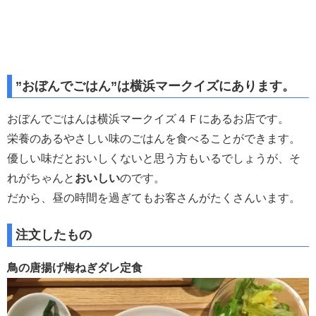
”おぼんでごはん”は横浜マークイズにあります。
おぼんでごはんは横浜マークイズ４Ｆにあるお店です。
栄養のあるやさしい味のごはんを食べることができます。
優しい味だとおいしくないと思う方もいるでしょうが、そ
れがちゃんと
おいしい
のです。
だから、昼の時間を過ぎてもお客さんがたくさんいます。
注文したもの
鳥の唐揚げ梅ねぎダレ定食