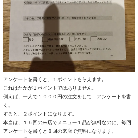
アンケートを書くと、１ポイントもらえます。
これはたかが１ポイントではありません。
例えば、一人で１０００円の注文をして、アンケートを書
く。
すると、２ポイントになります。
本当は、１５回の来店でメニュー１品が無料なのに、毎回
アンケートを書くと８回の来店で無料になります。