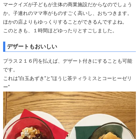
マークイズが子どもが主体の商業施設だからなのでしょう
か。子連れのママ率がものすごく高いし、おちつきます。
ほかの店よりもゆっくりすることができるんですよね。
このときも、１時間ほどゆったりとすごしました。
デザートもおいしい
プラス２１６円を払えば、デザート付きにすることも可能
です。
これは”白玉あずき”と”ほうじ茶ティラミスとコーヒーゼリ
ー”