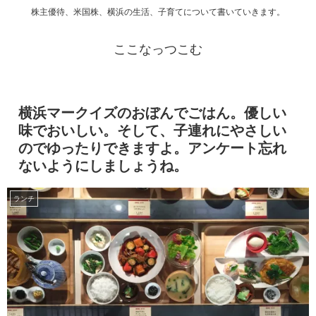
株主優待、米国株、横浜の生活、子育てについて書いていきます。
ここなっつこむ
横浜マークイズのおぼんでごはん。優しい
味でおいしい。そして、子連れにやさしい
のでゆったりできますよ。アンケート忘れ
ないようにしましょうね。
ランチ