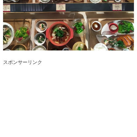
スポンサーリンク