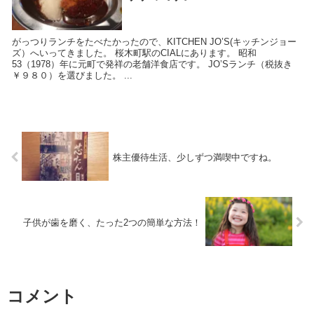
がっつりランチをたべたかったので、KITCHEN JO’S(キッチンジョー
ズ）へいってきました。 桜木町駅のCIALにあります。 昭和
53（1978）年に元町で発祥の老舗洋食店です。 JO’Sランチ（税抜き
￥９８０）を選びました。 ...
株主優待生活、少しずつ満喫中ですね。
子供が歯を磨く、たった2つの簡単な方法！
コメント