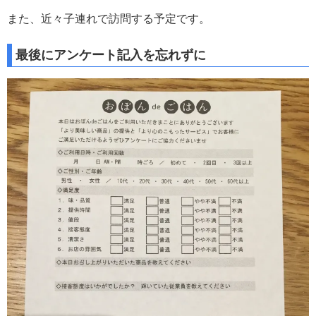
また、近々子連れで訪問する予定です。
最後にアンケート記入を忘れずに