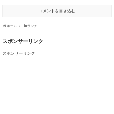
コメントを書き込む
ホーム
ランチ
スポンサーリンク
スポンサーリンク