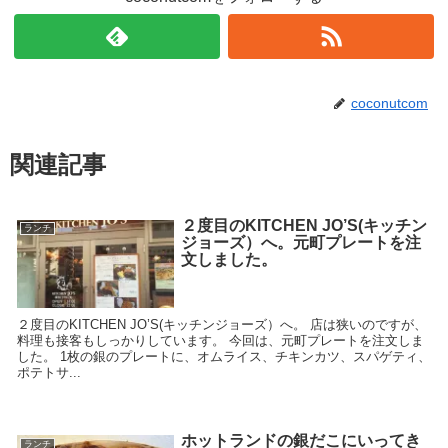
coconutcom
関連記事
２度目のKITCHEN JO’S(キッチン
ランチ
ジョーズ）へ。元町プレートを注
文しました。
２度目のKITCHEN JO’S(キッチンジョーズ）へ。 店は狭いのですが、
料理も接客もしっかりしています。 今回は、元町プレートを注文しま
した。 1枚の銀のプレートに、オムライス、チキンカツ、スパゲティ、
ポテトサ...
ホットランドの銀だこにいってき
ランチ