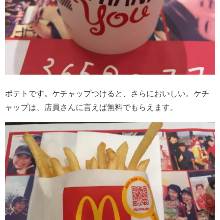
ポテトです。ケチャップつけると、さらにおいしい。ケチ
ャップは、店員さんに言えば無料でもらえます。