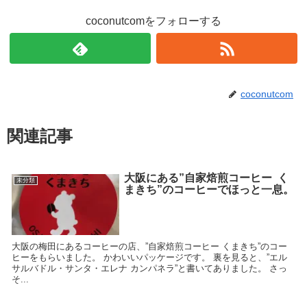
coconutcomをフォローする
coconutcom
関連記事
大阪にある”自家焙煎コーヒー く
未分類
まきち”のコーヒーでほっと一息。
大阪の梅田にあるコーヒーの店、”自家焙煎コーヒー くまきち”のコー
ヒーをもらいました。 かわいいパッケージです。 裏を見ると、”エル
サルバドル・サンタ・エレナ カンパネラ”と書いてありました。 さっ
そ...