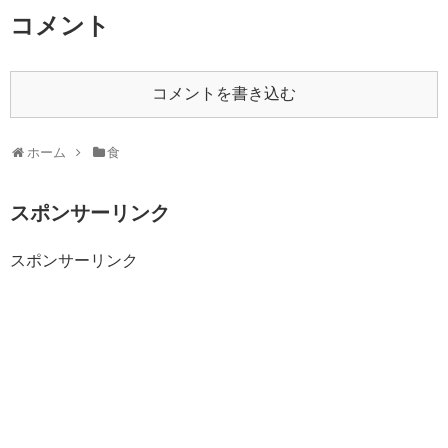
コメント
コメントを書き込む
ホーム
食
スポンサーリンク
スポンサーリンク