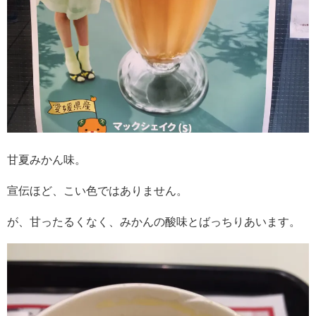
甘夏みかん味。
宣伝ほど、こい色ではありません。
が、甘ったるくなく、みかんの酸味とばっちりあいます。