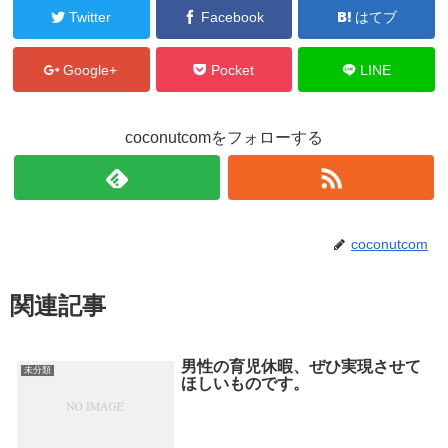
Twitter
Facebook
はてブ
Google+
Pocket
LINE
coconutcomをフォローする
coconutcom
関連記事
男性の育児休暇、ぜひ実現させて
未分類
ほしいものです。