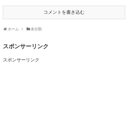
コメントを書き込む
ホーム
未分類
スポンサーリンク
スポンサーリンク